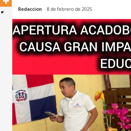
Redaccion
8 de febrero de 2025