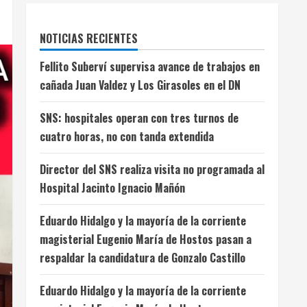
NOTICIAS RECIENTES
Fellito Suberví supervisa avance de trabajos en
cañada Juan Valdez y Los Girasoles en el DN
SNS: hospitales operan con tres turnos de
cuatro horas, no con tanda extendida
Director del SNS realiza visita no programada al
Hospital Jacinto Ignacio Mañón
Eduardo Hidalgo y la mayoría de la corriente
magisterial Eugenio María de Hostos pasan a
respaldar la candidatura de Gonzalo Castillo
Eduardo Hidalgo y la mayoría de la corriente