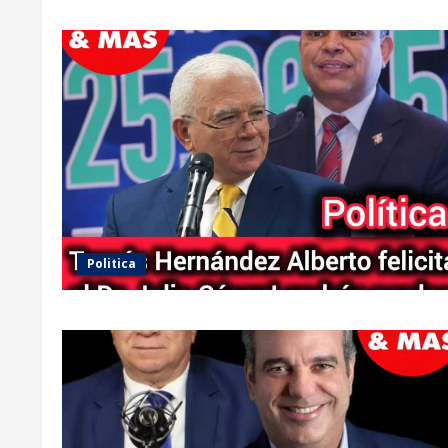
Politica