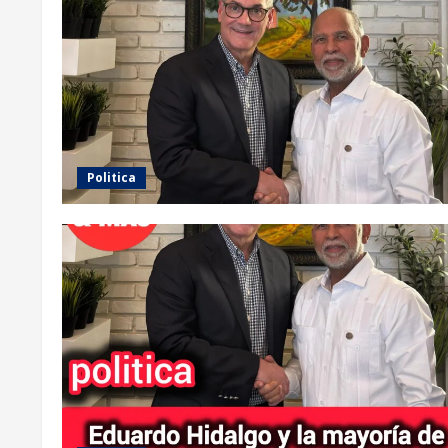
Politica