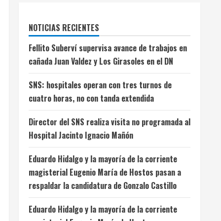
NOTICIAS RECIENTES
Fellito Suberví supervisa avance de trabajos en
cañada Juan Valdez y Los Girasoles en el DN
SNS: hospitales operan con tres turnos de
cuatro horas, no con tanda extendida
Director del SNS realiza visita no programada al
Hospital Jacinto Ignacio Mañón
Eduardo Hidalgo y la mayoría de la corriente
magisterial Eugenio María de Hostos pasan a
respaldar la candidatura de Gonzalo Castillo
Eduardo Hidalgo y la mayoría de la corriente