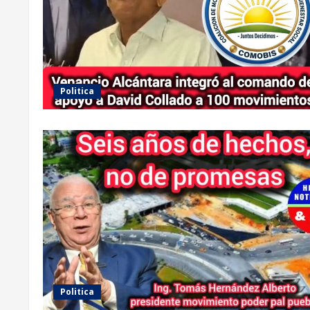
Politica
Politica