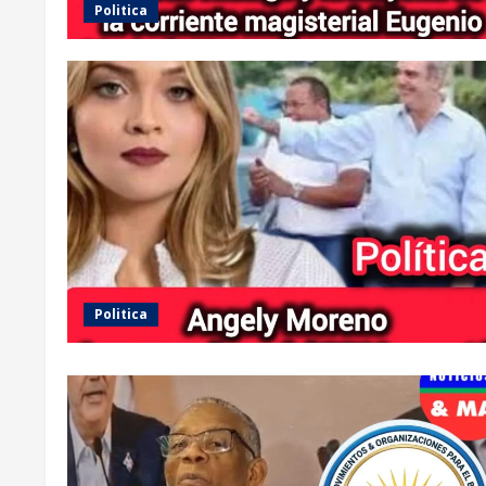
Politica
Politica