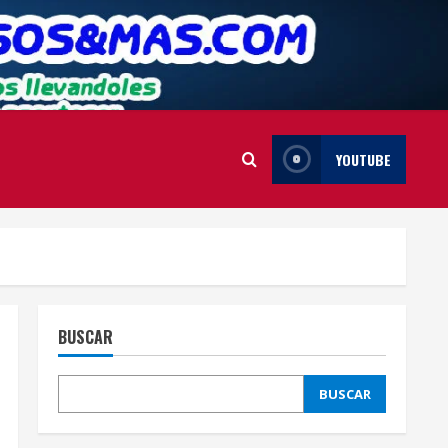
YOUTUBE
BUSCAR
BUSCAR