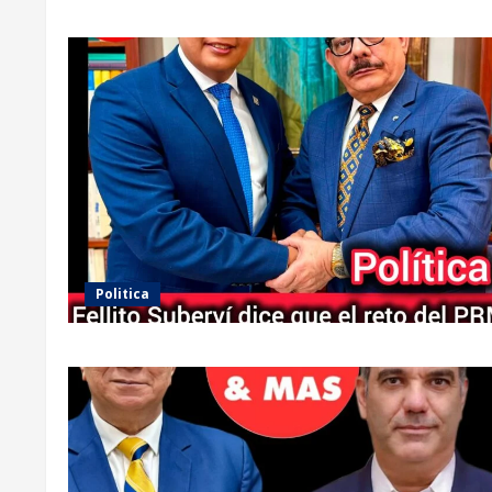
Politica