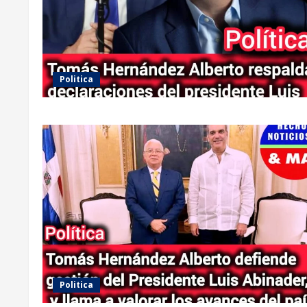
Politica
Politica