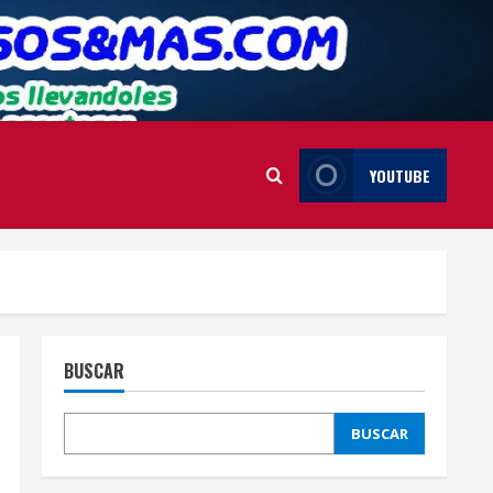
YOUTUBE
BUSCAR
BUSCAR