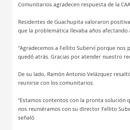
Comunitarios agradecen respuesta de la CA
Residentes de Guachupita valoraron positiv
que la problemática llevaba años afectando 
“Agradecemos a Fellito Suberví porque nos 
quedó atrás. Gracias por atender nuestro re
De su lado, Ramón Antonio Velázquez resaltó 
reunirse con los comunitarios.
“Estamos contentos con la pronta solución q
nos reuniéramos con su director Fellito Sube
señaló.