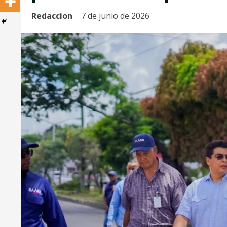
Redaccion
7 de junio de 2026