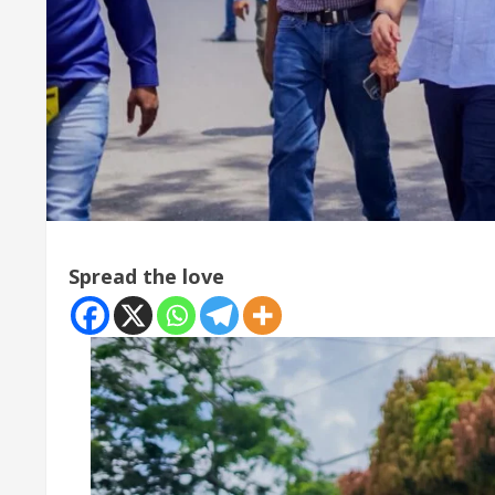
Spread the love