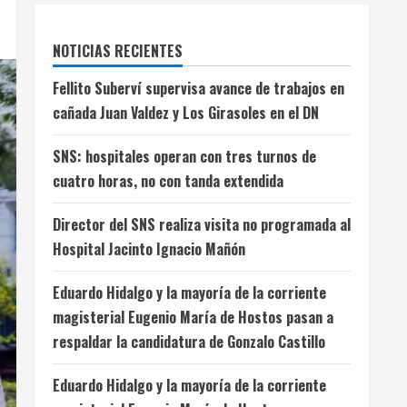
NOTICIAS RECIENTES
Fellito Suberví supervisa avance de trabajos en
cañada Juan Valdez y Los Girasoles en el DN
SNS: hospitales operan con tres turnos de
cuatro horas, no con tanda extendida
Director del SNS realiza visita no programada al
Hospital Jacinto Ignacio Mañón
Eduardo Hidalgo y la mayoría de la corriente
magisterial Eugenio María de Hostos pasan a
respaldar la candidatura de Gonzalo Castillo
Eduardo Hidalgo y la mayoría de la corriente