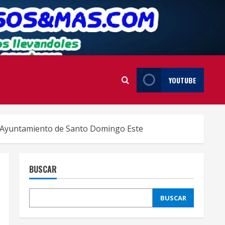
YOUTUBE
el Ayuntamiento de Santo Domingo Este
BUSCAR
BUSCAR