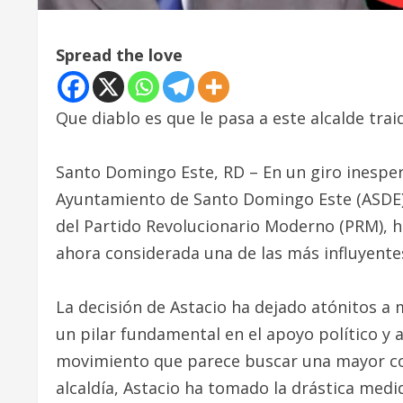
Spread the love
Que diablo es que le pasa a este alcalde trai
Santo Domingo Este, RD – En un giro inespe
Ayuntamiento de Santo Domingo Este (ASDE), 
del Partido Revolucionario Moderno (PRM), h
ahora considerada una de las más influyente
La decisión de Astacio ha dejado atónitos a 
un pilar fundamental en el apoyo político y 
movimiento que parece buscar una mayor con
alcaldía, Astacio ha tomado la drástica medid