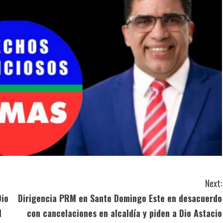
Next:
Dio
Dirigencia PRM en Santo Domingo Este en desacuerdo
l
con cancelaciones en alcaldía y piden a Dio Astacio