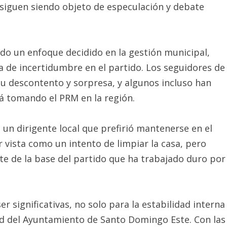
 siguen siendo objeto de especulación y debate
ado un enfoque decidido en la gestión municipal,
 de incertidumbre en el partido. Los seguidores de
su descontento y sorpresa, y algunos incluso han
á tomando el PRM en la región.
un dirigente local que prefirió mantenerse en el
 vista como un intento de limpiar la casa, pero
e de la base del partido que ha trabajado duro por
r significativas, no solo para la estabilidad interna
ad del Ayuntamiento de Santo Domingo Este. Con las