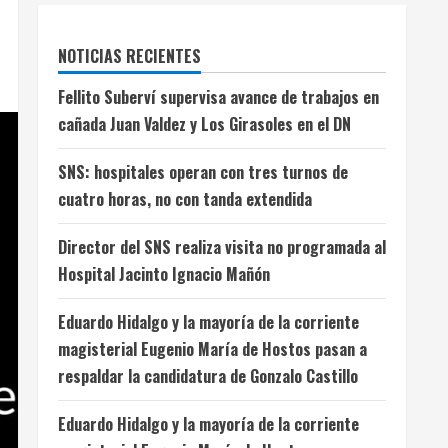
NOTICIAS RECIENTES
Fellito Suberví supervisa avance de trabajos en
cañada Juan Valdez y Los Girasoles en el DN
SNS: hospitales operan con tres turnos de
cuatro horas, no con tanda extendida
Director del SNS realiza visita no programada al
Hospital Jacinto Ignacio Mañón
Eduardo Hidalgo y la mayoría de la corriente
magisterial Eugenio María de Hostos pasan a
respaldar la candidatura de Gonzalo Castillo
Eduardo Hidalgo y la mayoría de la corriente