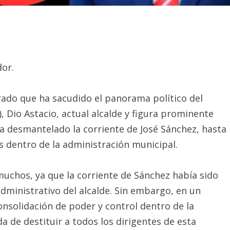
dor.
rado que ha sacudido el panorama político del
Dio Astacio, actual alcalde y figura prominente
a desmantelado la corriente de José Sánchez, hasta
s dentro de la administración municipal.
muchos, ya que la corriente de Sánchez había sido
administrativo del alcalde. Sin embargo, en un
solidación de poder y control dentro de la
a de destituir a todos los dirigentes de esta