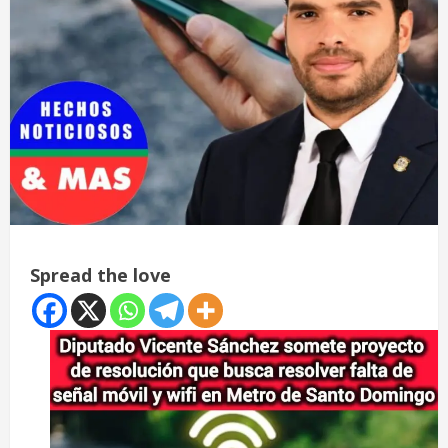
Spread the love