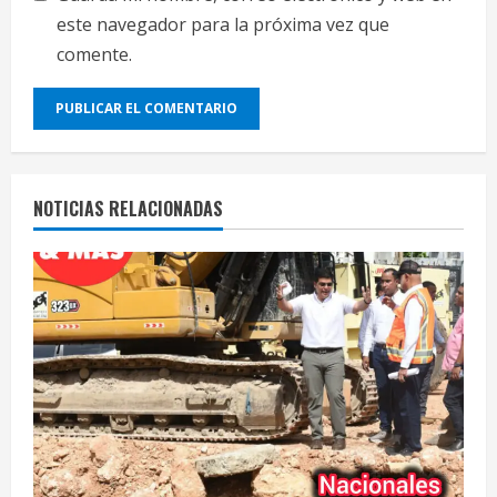
este navegador para la próxima vez que
comente.
NOTICIAS RELACIONADAS