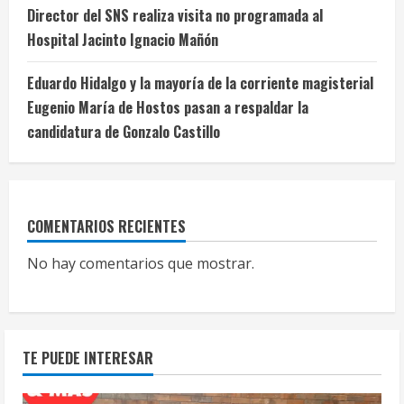
Director del SNS realiza visita no programada al
Hospital Jacinto Ignacio Mañón
Eduardo Hidalgo y la mayoría de la corriente magisterial
Eugenio María de Hostos pasan a respaldar la
candidatura de Gonzalo Castillo
COMENTARIOS RECIENTES
No hay comentarios que mostrar.
TE PUEDE INTERESAR