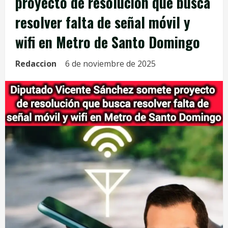
proyecto de resolución que busca
resolver falta de señal móvil y
wifi en Metro de Santo Domingo
Redaccion
6 de noviembre de 2025