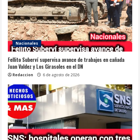
Nacionales
Fellito Suberví supervisa avance de trabajos en cañada
Juan Valdez y Los Girasoles en el DN
Redaccion
6 de agosto de 2026