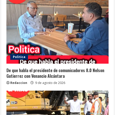
Politica
De que habla el presidente de comunicadores 8.0 Nelson
Gutierrez con Venancio Alcántara
Redaccion
9 de agosto de 2026