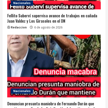
Nacionales
Fellito Suberví supervisa avance de trabajos en cañada
Juan Valdez y Los Girasoles en el DN
Redaccion
6 de agosto de 2026
Nacionales
Denuncian presunta maniobra de Fernando Durán que