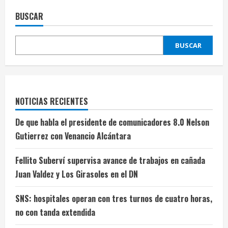
BUSCAR
BUSCAR
NOTICIAS RECIENTES
De que habla el presidente de comunicadores 8.0 Nelson
Gutierrez con Venancio Alcántara
Fellito Suberví supervisa avance de trabajos en cañada
Juan Valdez y Los Girasoles en el DN
SNS: hospitales operan con tres turnos de cuatro horas,
no con tanda extendida