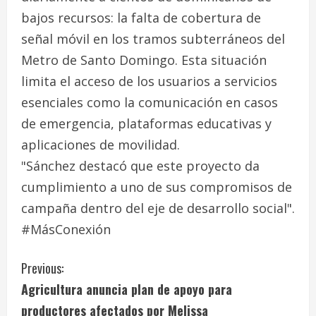
bajos recursos: la falta de cobertura de
señal móvil en los tramos subterráneos del
Metro de Santo Domingo. Esta situación
limita el acceso de los usuarios a servicios
esenciales como la comunicación en casos
de emergencia, plataformas educativas y
aplicaciones de movilidad.
"Sánchez destacó que este proyecto da
cumplimiento a uno de sus compromisos de
campaña dentro del eje de desarrollo social".
#MásConexión
C
Previous:
Agricultura anuncia plan de apoyo para
o
productores afectados por Melissa