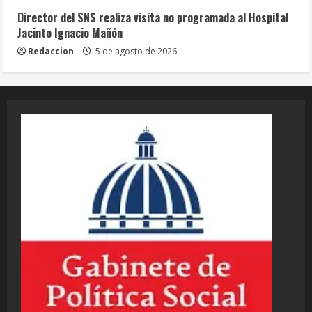
Director del SNS realiza visita no programada al Hospital
Jacinto Ignacio Mañón
Redaccion
5 de agosto de 2026