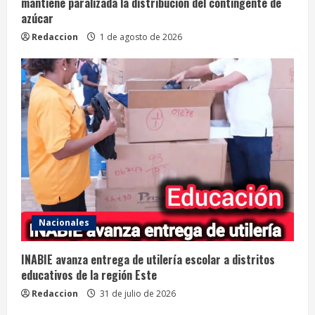
mantiene paralizada la distribución del contingente de
azúcar
Redaccion
1 de agosto de 2026
Nacionales
INABIE avanza entrega de utilería escolar a distritos
educativos de la región Este
Redaccion
31 de julio de 2026