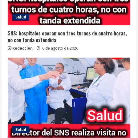
Salud
SNS: hospitales operan con tres turnos de cuatro horas,
no con tanda extendida
Redaccion
6 de agosto de 2026
Salud