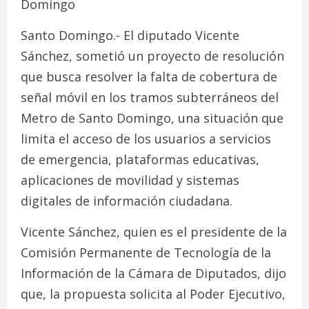
Domingo
Santo Domingo.- El diputado Vicente
Sánchez, sometió un proyecto de resolución
que busca resolver la falta de cobertura de
señal móvil en los tramos subterráneos del
Metro de Santo Domingo, una situación que
limita el acceso de los usuarios a servicios
de emergencia, plataformas educativas,
aplicaciones de movilidad y sistemas
digitales de información ciudadana.
Vicente Sánchez, quien es el presidente de la
Comisión Permanente de Tecnología de la
Información de la Cámara de Diputados, dijo
que, la propuesta solicita al Poder Ejecutivo,