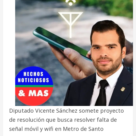
Diputado Vicente Sánchez somete proyecto
de resolución que busca resolver falta de
señal móvil y wifi en Metro de Santo