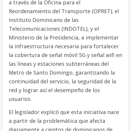
a través de la Oficina para el
Reordenamiento del Transporte (OPRET); el
Instituto Dominicano de las
Telecomunicaciones (INDOTEL), y el
Ministerio de la Presidencia, a implementar
la infraestructura necesaria para fortalecer
la cobertura de señal móvil 5G y señal wifi en
las líneas y estaciones subterráneas del
Metro de Santo Domingo, garantizando la
continuidad del servicio, la seguridad de la
red y lograr así el desempeño de los
usuarios.
El legislador explicó que esta iniciativa nace
a partir de la problemática que afecta
diariamente a cientos de dominicanos de