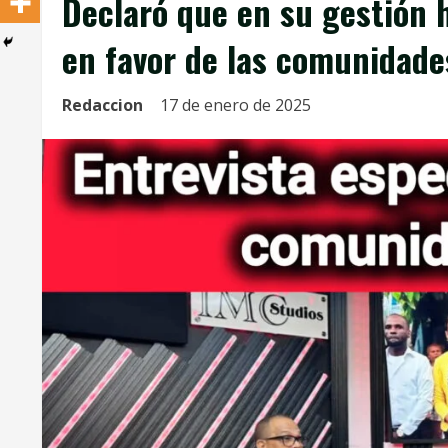
Declaró que en su gestión h
en favor de las comunidade
Redaccion
17 de enero de 2025