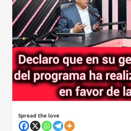
Spread the love