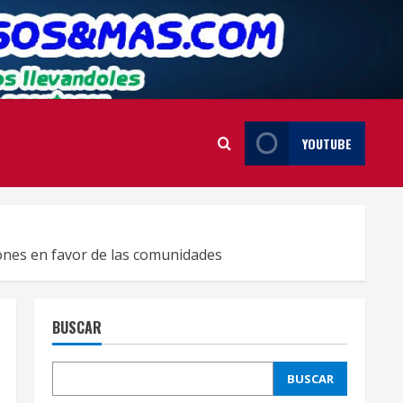
YOUTUBE
iones en favor de las comunidades
BUSCAR
BUSCAR