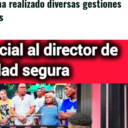
a realizado diversas gestiones
s