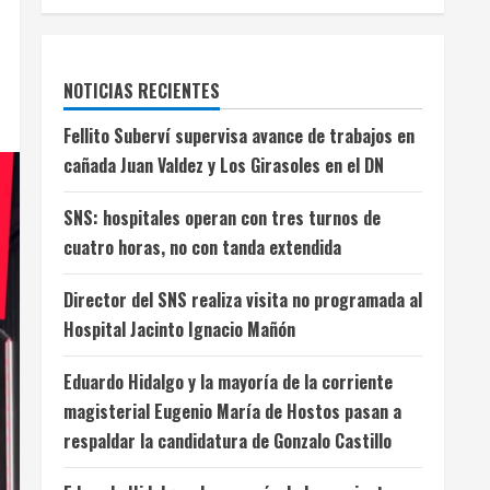
NOTICIAS RECIENTES
Fellito Suberví supervisa avance de trabajos en
cañada Juan Valdez y Los Girasoles en el DN
SNS: hospitales operan con tres turnos de
cuatro horas, no con tanda extendida
Director del SNS realiza visita no programada al
Hospital Jacinto Ignacio Mañón
Eduardo Hidalgo y la mayoría de la corriente
magisterial Eugenio María de Hostos pasan a
respaldar la candidatura de Gonzalo Castillo