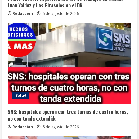
Juan Valdez y Los Girasoles en el DN
Redaccion
6 de agosto de 2026
Salud
SNS: hospitales operan con tres turnos de cuatro horas,
no con tanda extendida
Redaccion
6 de agosto de 2026