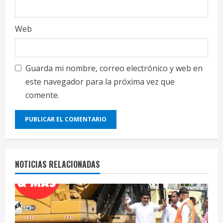
Web
Guarda mi nombre, correo electrónico y web en
este navegador para la próxima vez que
comente.
NOTICIAS RELACIONADAS