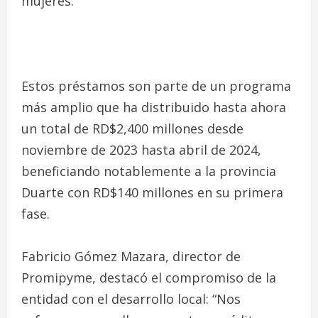
mujeres.
Estos préstamos son parte de un programa
más amplio que ha distribuido hasta ahora
un total de RD$2,400 millones desde
noviembre de 2023 hasta abril de 2024,
beneficiando notablemente a la provincia
Duarte con RD$140 millones en su primera
fase.
Fabricio Gómez Mazara, director de
Promipyme, destacó el compromiso de la
entidad con el desarrollo local: “Nos