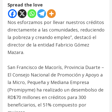
Spread the love
Nos esforzamos por llevar nuestros créditos
directamente a las comunidades, reduciendo
la pobreza y creando empleo”, destacó el
director de la entidad Fabricio Gómez
Mazara.
San Francisco de Macorís, Provincia Duarte –
El Consejo Nacional de Promoción y Apoyo a
la Micro, Pequeña y Mediana Empresa
(Promipyme) ha realizado un desembolso de
RD$70 millones en créditos para 300
beneficiarios, el 51% compuesto por