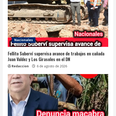
Nacionales
Fellito Suberví supervisa avance de trabajos en cañada
Juan Valdez y Los Girasoles en el DN
Redaccion
6 de agosto de 2026