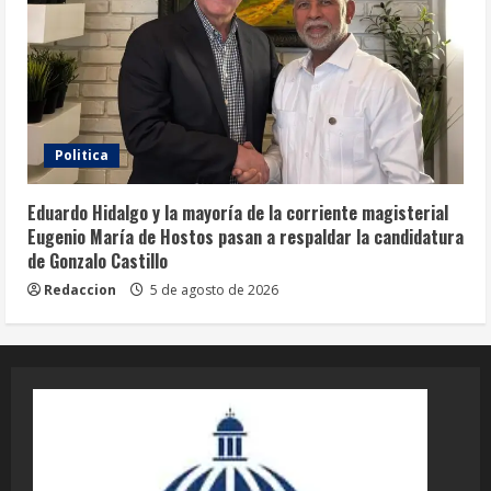
Politica
Eduardo Hidalgo y la mayoría de la corriente magisterial
Eugenio María de Hostos pasan a respaldar la candidatura
de Gonzalo Castillo
Redaccion
5 de agosto de 2026