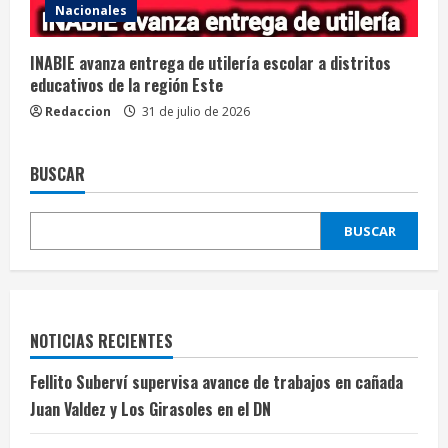
Nacionales
INABIE avanza entrega de utilería escolar a distritos
educativos de la región Este
Redaccion
31 de julio de 2026
BUSCAR
BUSCAR
NOTICIAS RECIENTES
Fellito Suberví supervisa avance de trabajos en cañada
Juan Valdez y Los Girasoles en el DN