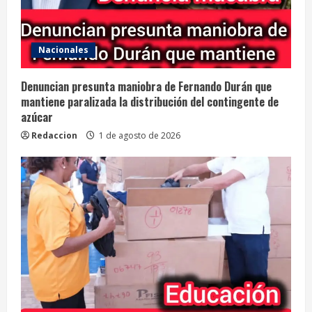
Nacionales
Denuncian presunta maniobra de Fernando Durán que
mantiene paralizada la distribución del contingente de
azúcar
Redaccion
1 de agosto de 2026