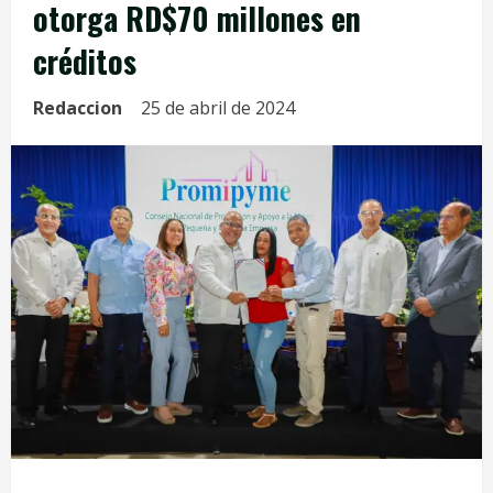
otorga RD$70 millones en
créditos
Redaccion
25 de abril de 2024