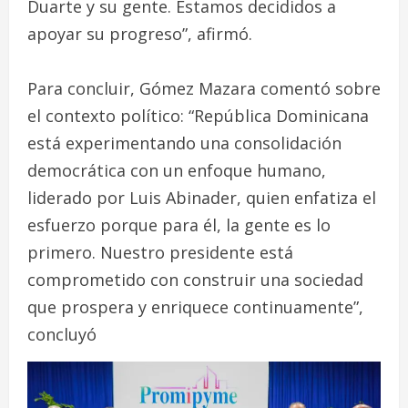
Duarte y su gente. Estamos decididos a
apoyar su progreso”, afirmó.
Para concluir, Gómez Mazara comentó sobre
el contexto político: “República Dominicana
está experimentando una consolidación
democrática con un enfoque humano,
liderado por Luis Abinader, quien enfatiza el
esfuerzo porque para él, la gente es lo
primero. Nuestro presidente está
comprometido con construir una sociedad
que prospera y enriquece continuamente”,
concluyó