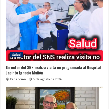
Salud
Director del SNS realiza visita no programada al Hospital
Jacinto Ignacio Mañón
Redaccion
5 de agosto de 2026