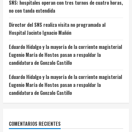
SNS: hospitales operan con tres turnos de cuatro horas,
no con tanda extendida
Director del SNS realiza visita no programada al
Hospital Jacinto Ignacio Mañón
Eduardo Hidalgo y la mayoría de la corriente magisterial
Eugenio María de Hostos pasan a respaldar la
candidatura de Gonzalo Castillo
Eduardo Hidalgo y la mayoría de la corriente magisterial
Eugenio María de Hostos pasan a respaldar la
candidatura de Gonzalo Castillo
COMENTARIOS RECIENTES