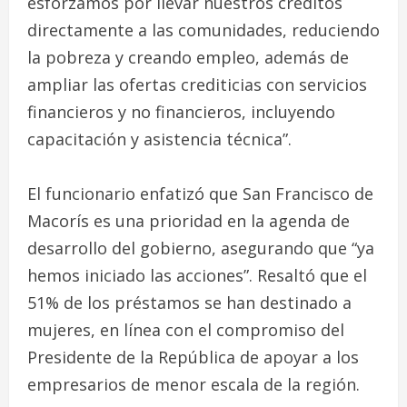
esforzamos por llevar nuestros créditos
directamente a las comunidades, reduciendo
la pobreza y creando empleo, además de
ampliar las ofertas crediticias con servicios
financieros y no financieros, incluyendo
capacitación y asistencia técnica”.
El funcionario enfatizó que San Francisco de
Macorís es una prioridad en la agenda de
desarrollo del gobierno, asegurando que “ya
hemos iniciado las acciones”. Resaltó que el
51% de los préstamos se han destinado a
mujeres, en línea con el compromiso del
Presidente de la República de apoyar a los
empresarios de menor escala de la región.