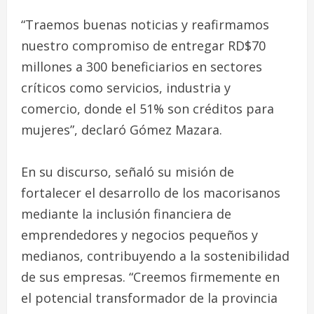
“Traemos buenas noticias y reafirmamos
nuestro compromiso de entregar RD$70
millones a 300 beneficiarios en sectores
críticos como servicios, industria y
comercio, donde el 51% son créditos para
mujeres”, declaró Gómez Mazara.
En su discurso, señaló su misión de
fortalecer el desarrollo de los macorisanos
mediante la inclusión financiera de
emprendedores y negocios pequeños y
medianos, contribuyendo a la sostenibilidad
de sus empresas. “Creemos firmemente en
el potencial transformador de la provincia