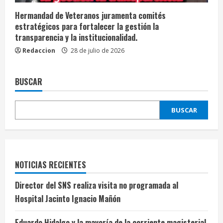
Hermandad de Veteranos juramenta comités
estratégicos para fortalecer la gestión la
transparencia y la institucionalidad.
Redaccion
28 de julio de 2026
BUSCAR
BUSCAR
NOTICIAS RECIENTES
Director del SNS realiza visita no programada al
Hospital Jacinto Ignacio Mañón
Eduardo Hidalgo y la mayoría de la corriente magisterial