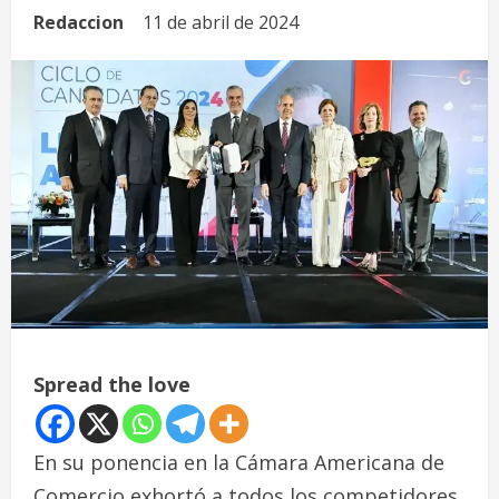
Redaccion
11 de abril de 2024
Spread the love
En su ponencia en la Cámara Americana de
Comercio exhortó a todos los competidores