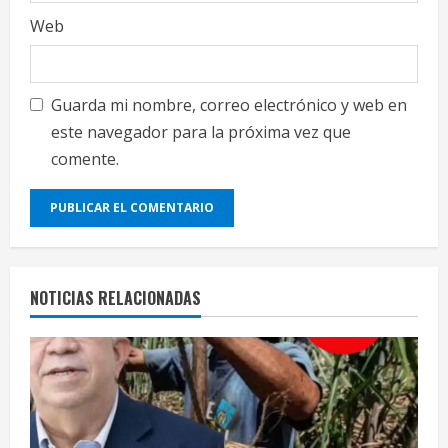
Web
Guarda mi nombre, correo electrónico y web en
este navegador para la próxima vez que
comente.
NOTICIAS RELACIONADAS