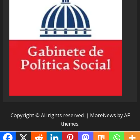
Copyright © All rights reserved.
|
MoreNews
by AF
themes.