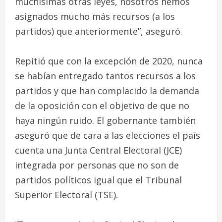
muchísimas otras leyes, nosotros hemos
asignados mucho más recursos (a los
partidos) que anteriormente”, aseguró.
Repitió que con la excepción de 2020, nunca
se habían entregado tantos recursos a los
partidos y que han complacido la demanda
de la oposición con el objetivo de que no
haya ningún ruido. El gobernante también
aseguró que de cara a las elecciones el país
cuenta una Junta Central Electoral (JCE)
integrada por personas que no son de
partidos políticos igual que el Tribunal
Superior Electoral (TSE).