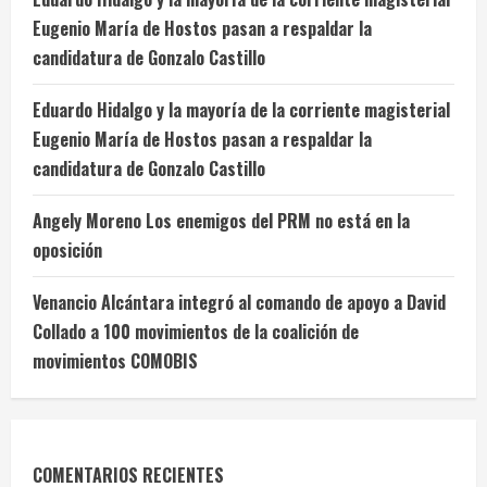
Eugenio María de Hostos pasan a respaldar la
candidatura de Gonzalo Castillo
Eduardo Hidalgo y la mayoría de la corriente magisterial
Eugenio María de Hostos pasan a respaldar la
candidatura de Gonzalo Castillo
Angely Moreno Los enemigos del PRM no está en la
oposición
Venancio Alcántara integró al comando de apoyo a David
Collado a 100 movimientos de la coalición de
movimientos COMOBIS
COMENTARIOS RECIENTES