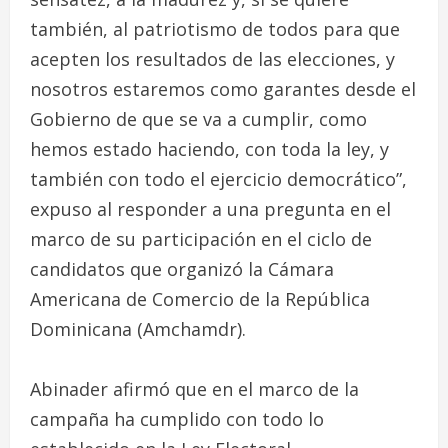
también, al patriotismo de todos para que
acepten los resultados de las elecciones, y
nosotros estaremos como garantes desde el
Gobierno de que se va a cumplir, como
hemos estado haciendo, con toda la ley, y
también con todo el ejercicio democrático”,
expuso al responder a una pregunta en el
marco de su participación en el ciclo de
candidatos que organizó la Cámara
Americana de Comercio de la República
Dominicana (Amchamdr).
Abinader afirmó que en el marco de la
campaña ha cumplido con todo lo