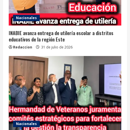
Nacionales
INABIE avanza entrega de utilería escolar a distritos
educativos de la región Este
Redaccion
31 de julio de 2026
Nacionales