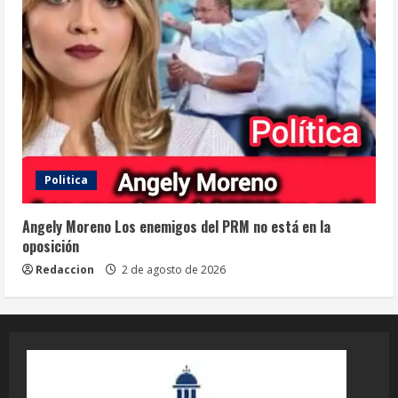
Politica
Angely Moreno Los enemigos del PRM no está en la
oposición
Redaccion
2 de agosto de 2026