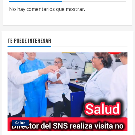
No hay comentarios que mostrar.
TE PUEDE INTERESAR
Salud