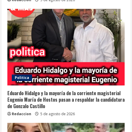
Politica
Eduardo Hidalgo y la mayoría de la corriente magisterial
Eugenio María de Hostos pasan a respaldar la candidatura
de Gonzalo Castillo
Redaccion
5 de agosto de 2026