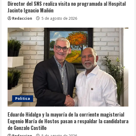
Director del SNS realiza visita no programada al Hospital
Jacinto Ignacio Mañón
Redaccion
5 de agosto de 2026
Politica
Eduardo Hidalgo y la mayoría de la corriente magisterial
Eugenio María de Hostos pasan a respaldar la candidatura
de Gonzalo Castillo
Redaccion
5 de agosto de 2026