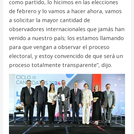
como partido, lo hicimos en las elecciones
de febrero y lo vamos a hacer ahora, vamos
a solicitar la mayor cantidad de
observadores internacionales que jamás han
venido a nuestro país; los estamos llamando
para que vengan a observar el proceso
electoral, y estoy convencido de que será un
proceso totalmente transparente”, dijo.