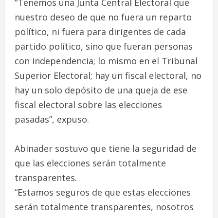
“Tenemos una Junta Central Electoral que
nuestro deseo de que no fuera un reparto
político, ni fuera para dirigentes de cada
partido político, sino que fueran personas
con independencia; lo mismo en el Tribunal
Superior Electoral; hay un fiscal electoral, no
hay un solo depósito de una queja de ese
fiscal electoral sobre las elecciones
pasadas”, expuso.
Abinader sostuvo que tiene la seguridad de
que las elecciones serán totalmente
transparentes.
“Estamos seguros de que estas elecciones
serán totalmente transparentes, nosotros