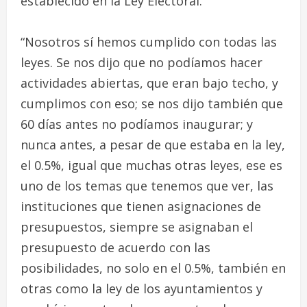
establecido en la Ley Electoral.
“Nosotros sí hemos cumplido con todas las
leyes. Se nos dijo que no podíamos hacer
actividades abiertas, que eran bajo techo, y
cumplimos con eso; se nos dijo también que
60 días antes no podíamos inaugurar; y
nunca antes, a pesar de que estaba en la ley,
el 0.5%, igual que muchas otras leyes, ese es
uno de los temas que tenemos que ver, las
instituciones que tienen asignaciones de
presupuestos, siempre se asignaban el
presupuesto de acuerdo con las
posibilidades, no solo en el 0.5%, también en
otras como la ley de los ayuntamientos y