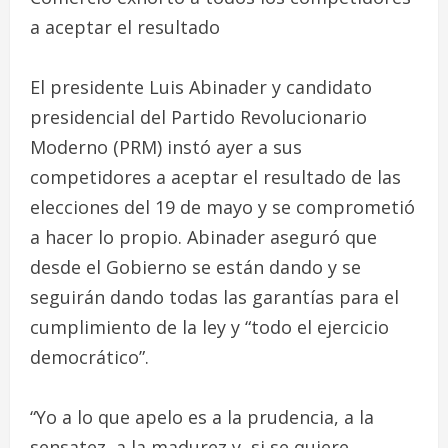
a aceptar el resultado
El presidente Luis Abinader y candidato
presidencial del Partido Revolucionario
Moderno (PRM) instó ayer a sus
competidores a aceptar el resultado de las
elecciones del 19 de mayo y se comprometió
a hacer lo propio. Abinader aseguró que
desde el Gobierno se están dando y se
seguirán dando todas las garantías para el
cumplimiento de la ley y “todo el ejercicio
democrático”.
“Yo a lo que apelo es a la prudencia, a la
sensatez, a la madurez y, si se quiere