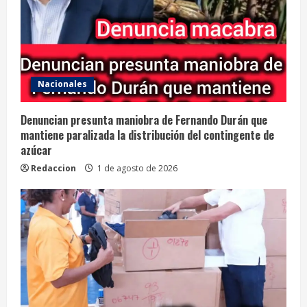
Nacionales
Denuncian presunta maniobra de Fernando Durán que
mantiene paralizada la distribución del contingente de
azúcar
Redaccion
1 de agosto de 2026