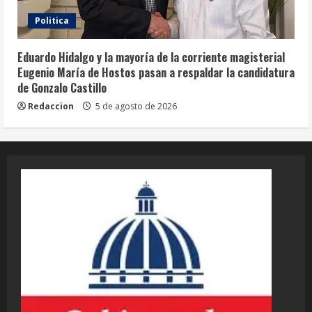
Politica
Eduardo Hidalgo y la mayoría de la corriente magisterial
Eugenio María de Hostos pasan a respaldar la candidatura
de Gonzalo Castillo
Redaccion
5 de agosto de 2026