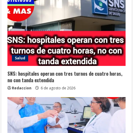
Salud
SNS: hospitales operan con tres turnos de cuatro horas,
no con tanda extendida
Redaccion
6 de agosto de 2026