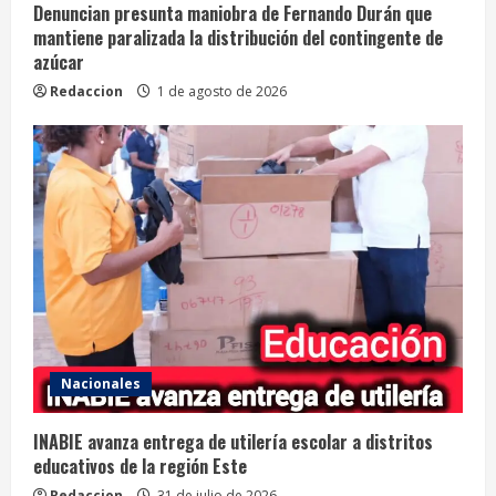
Denuncian presunta maniobra de Fernando Durán que
mantiene paralizada la distribución del contingente de
azúcar
Redaccion
1 de agosto de 2026
Nacionales
INABIE avanza entrega de utilería escolar a distritos
educativos de la región Este
Redaccion
31 de julio de 2026