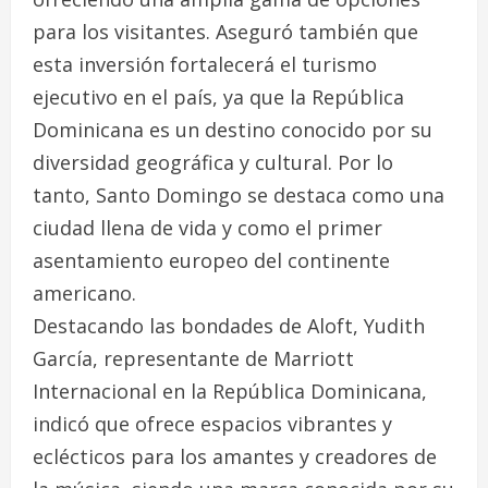
para los visitantes. Aseguró también que
esta inversión fortalecerá el turismo
ejecutivo en el país, ya que la República
Dominicana es un destino conocido por su
diversidad geográfica y cultural. Por lo
tanto, Santo Domingo se destaca como una
ciudad llena de vida y como el primer
asentamiento europeo del continente
americano.
Destacando las bondades de Aloft, Yudith
García, representante de Marriott
Internacional en la República Dominicana,
indicó que ofrece espacios vibrantes y
eclécticos para los amantes y creadores de