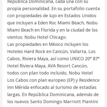
República Dominicana, cada una con su
propia personalidad. En su portafolio cuenta
con propiedades de lujo en Estados Unidos
que incluyen a Eden Roc Miami Beach, Nobu
Miami Beach en Florida y en la ciudad de los
vientos: Nobu Hotel Chicago.
Las propiedades en México incluyen los
Hoteles Hard Rock en Cancún, Vallarta, Los
Cabos, Riviera Maya, así como UNICO 20° 87°
Hotel Riviera Maya, AVA Resort Cancún,
todos con plan todo incluido, Nobu Hotel
Los Cabos con plan europeo (EP) y Residence
Inn Mérida enfocado al turismo de estadías
largas. En República Dominicana, además de
los nuevos Santo Domingo Marriott Piantini