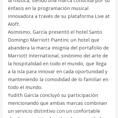
la música, siendo una marca conocida por su
énfasis en la programación musical
innovadora a través de su plataforma Live at
Aloft.
Asimismo, García presentó el hotel Santo
Domingo Marriott Piantini; un hotel que
abandera la marca insignia del portafolio de
Marriott International, sinónimo del arte de
la hospitalidad en todo el mundo, que llega
a la isla para innovar en cada oportunidad y
manteniendo la comodidad de lo familiar en
todo el mundo.
Yudith García concluyó su participación
mencionando que ambas marcas combinan
un servicio distintivo con un confortable