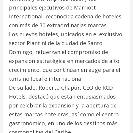
principales ejecutivos de Marriott
International, reconocida cadena de hoteles
con más de 30 extraordinarias marcas.
Los nuevos hoteles, ubicados en el exclusivo
sector Piantini de la ciudad de Santo
Domingo, refuerzan el compromiso de
expansión estratégica en mercados de alto
crecimiento, que continúan en auge para el
turismo local e internacional.
De su lado, Roberto Chapur, CEO de RCD
Hotels, destacó que están entusiasmados
por celebrar la expansión y la apertura de
estas marcas hoteleras, así como el centro
gastronómico, en uno de los destinos más
cosmopolitas del Caribe.