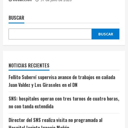
BUSCAR
BUSCAR
NOTICIAS RECIENTES
Fellito Suberví supervisa avance de trabajos en cañada
Juan Valdez y Los Girasoles en el DN
SNS: hospitales operan con tres turnos de cuatro horas,
no con tanda extendida
Director del SNS realiza visita no programada al
Hospital Jacinto Ignacio Mañón