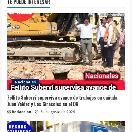
TE PUEDE INTERESAR
Nacionales
Fellito Suberví supervisa avance de trabajos en cañada
Juan Valdez y Los Girasoles en el DN
Redaccion
6 de agosto de 2026