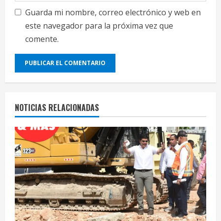
Guarda mi nombre, correo electrónico y web en
este navegador para la próxima vez que
comente.
NOTICIAS RELACIONADAS