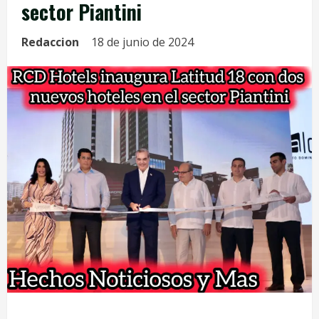
sector Piantini
Redaccion
18 de junio de 2024