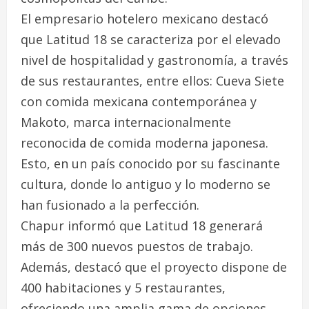
El empresario hotelero mexicano destacó
que Latitud 18 se caracteriza por el elevado
nivel de hospitalidad y gastronomía, a través
de sus restaurantes, entre ellos: Cueva Siete
con comida mexicana contemporánea y
Makoto, marca internacionalmente
reconocida de comida moderna japonesa.
Esto, en un país conocido por su fascinante
cultura, donde lo antiguo y lo moderno se
han fusionado a la perfección.
Chapur informó que Latitud 18 generará
más de 300 nuevos puestos de trabajo.
Además, destacó que el proyecto dispone de
400 habitaciones y 5 restaurantes,
ofreciendo una amplia gama de opciones