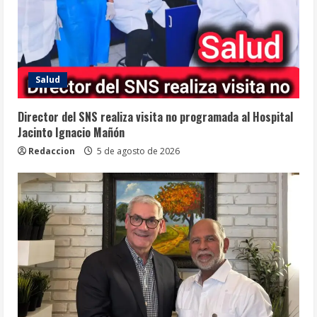
Salud
Director del SNS realiza visita no programada al Hospital
Jacinto Ignacio Mañón
Redaccion
5 de agosto de 2026