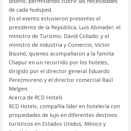
diseño, permitiendo cubrir las necesidades
de cada huésped.
En el evento estuvieron presentes el
presidente de la República, Luis Abinader; el
ministro de Turismo, David Collado; y el
ministro de Industria y Comercio, Víctor
Bisonó, quienes acompañaron a la familia
Chapur en un recorrido por los hoteles,
dirigido por el director general Eduardo
Perezmoreno y el director comercial Raúl
Melgen.
Acerca de RCD Hotels
RCD Hotels, compañía líder en hotelería con
propiedades de lujo en diferentes destinos
turísticos en Estados Unidos, México y