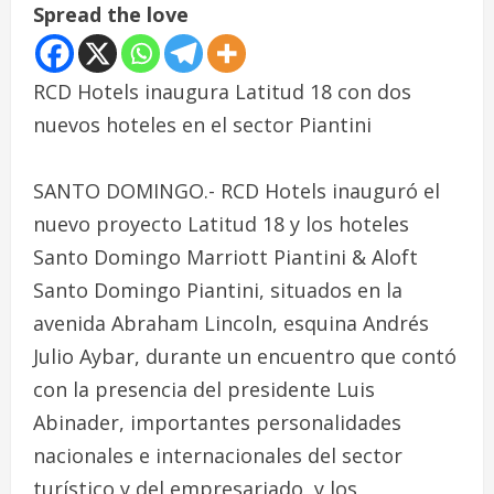
Spread the love
RCD Hotels inaugura Latitud 18 con dos
nuevos hoteles en el sector Piantini
SANTO DOMINGO.- RCD Hotels inauguró el
nuevo proyecto Latitud 18 y los hoteles
Santo Domingo Marriott Piantini & Aloft
Santo Domingo Piantini, situados en la
avenida Abraham Lincoln, esquina Andrés
Julio Aybar, durante un encuentro que contó
con la presencia del presidente Luis
Abinader, importantes personalidades
nacionales e internacionales del sector
turístico y del empresariado, y los