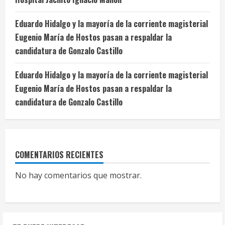
Eduardo Hidalgo y la mayoría de la corriente magisterial
Eugenio María de Hostos pasan a respaldar la
candidatura de Gonzalo Castillo
Eduardo Hidalgo y la mayoría de la corriente magisterial
Eugenio María de Hostos pasan a respaldar la
candidatura de Gonzalo Castillo
COMENTARIOS RECIENTES
No hay comentarios que mostrar.