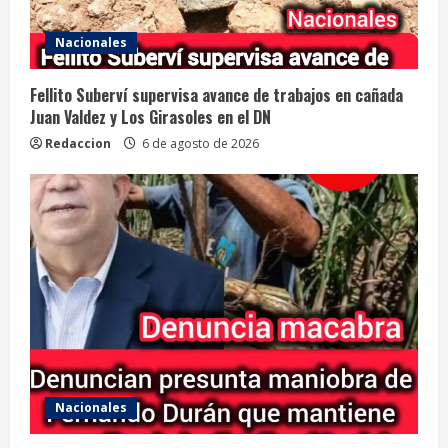
Nacionales
Fellito Suberví supervisa avance de trabajos en cañada
Juan Valdez y Los Girasoles en el DN
Redaccion
6 de agosto de 2026
Nacionales