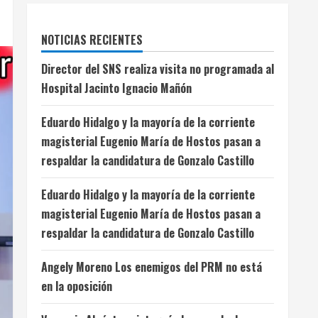
NOTICIAS RECIENTES
Director del SNS realiza visita no programada al
Hospital Jacinto Ignacio Mañón
Eduardo Hidalgo y la mayoría de la corriente
magisterial Eugenio María de Hostos pasan a
respaldar la candidatura de Gonzalo Castillo
Eduardo Hidalgo y la mayoría de la corriente
magisterial Eugenio María de Hostos pasan a
respaldar la candidatura de Gonzalo Castillo
Angely Moreno Los enemigos del PRM no está
en la oposición