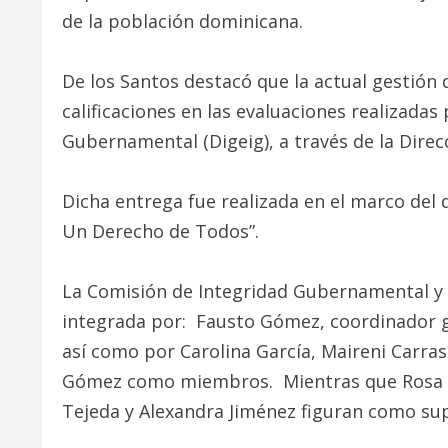
de la población dominicana.
De los Santos destacó que la actual gestión
calificaciones en las evaluaciones realizadas 
Gubernamental (Digeig), a través de la Dire
Dicha entrega fue realizada en el marco del 
Un Derecho de Todos”.
La Comisión de Integridad Gubernamental y
integrada por: Fausto Gómez, coordinador g
así como por Carolina García, Maireni Carras
Gómez como miembros. Mientras que Rosa Sán
Tejeda y Alexandra Jiménez figuran como sup