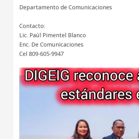
Departamento de Comunicaciones
Contacto:
Lic. Paúl Pimentel Blanco
Enc. De Comunicaciones
Cel 809-605-9947