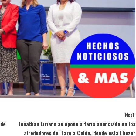
Next:
 de
Jonathan Liriano se opone a feria anunciada en los
alrededores del Faro a Colón, donde esta Eliezer