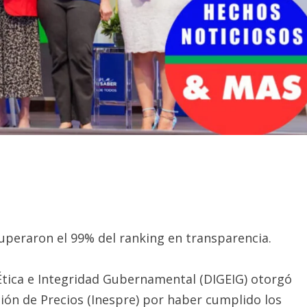
superaron el 99% del ranking en transparencia.
tica e Integridad Gubernamental (DIGEIG) otorgó
ción de Precios (Inespre) por haber cumplido los