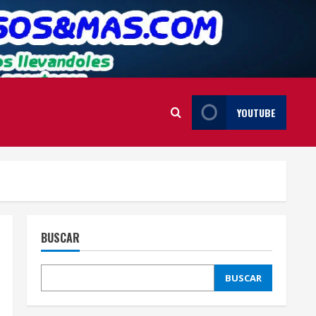
YOUTUBE
BUSCAR
BUSCAR