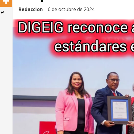
Redaccion
6 de octubre de 2024