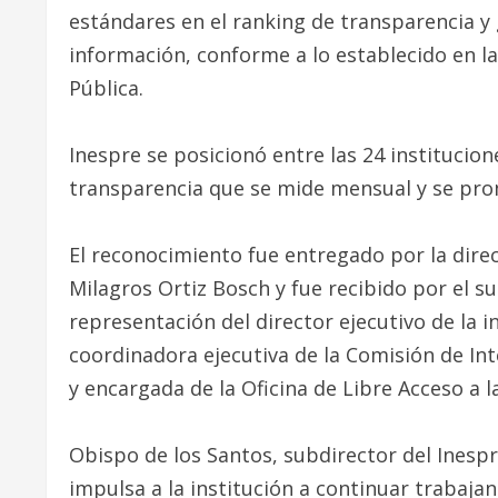
estándares en el ranking de transparencia y 
información, conforme a lo establecido en la
Pública.
Inespre se posicionó entre las 24 institucio
transparencia que se mide mensual y se pro
El reconocimiento fue entregado por la dire
Milagros Ortiz Bosch y fue recibido por el s
representación del director ejecutivo de la 
coordinadora ejecutiva de la Comisión de 
y encargada de la Oficina de Libre Acceso a 
Obispo de los Santos, subdirector del Inesp
impulsa a la institución a continuar trabajan