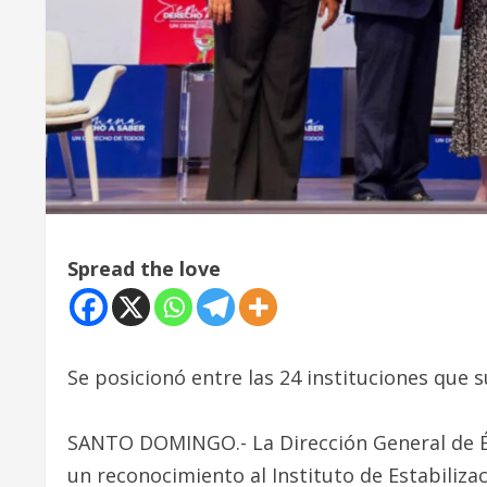
Spread the love
Se posicionó entre las 24 instituciones que 
SANTO DOMINGO.- La Dirección General de É
un reconocimiento al Instituto de Estabiliza