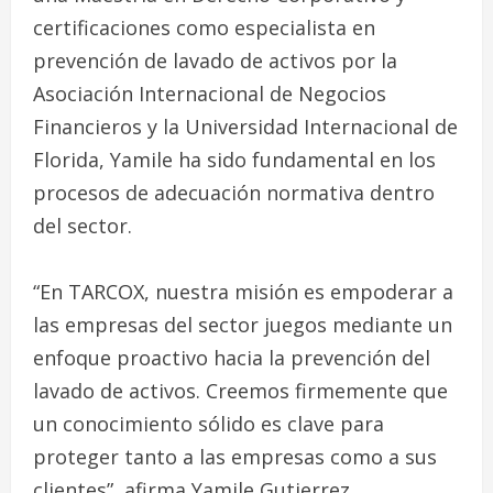
certificaciones como especialista en
prevención de lavado de activos por la
Asociación Internacional de Negocios
Financieros y la Universidad Internacional de
Florida, Yamile ha sido fundamental en los
procesos de adecuación normativa dentro
del sector.
“En TARCOX, nuestra misión es empoderar a
las empresas del sector juegos mediante un
enfoque proactivo hacia la prevención del
lavado de activos. Creemos firmemente que
un conocimiento sólido es clave para
proteger tanto a las empresas como a sus
clientes”, afirma Yamile Gutierrez.