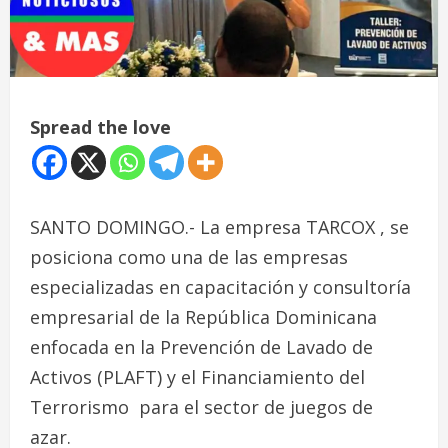
Spread the love
SANTO DOMINGO.- La empresa TARCOX , se
posiciona como una de las empresas
especializadas en capacitación y consultoría
empresarial de la República Dominicana
enfocada en la Prevención de Lavado de
Activos (PLAFT) y el Financiamiento del
Terrorismo para el sector de juegos de
azar.