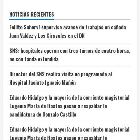
NOTICIAS RECIENTES
Fellito Suberví supervisa avance de trabajos en cañada
Juan Valdez y Los Girasoles en el DN
SNS: hospitales operan con tres turnos de cuatro horas,
no con tanda extendida
Director del SNS realiza visita no programada al
Hospital Jacinto Ignacio Mañón
Eduardo Hidalgo y la mayoría de la corriente magisterial
Eugenio María de Hostos pasan a respaldar la
candidatura de Gonzalo Castillo
Eduardo Hidalgo y la mayoría de la corriente magisterial
Eugenio María de Hostos pasan a respaldar la