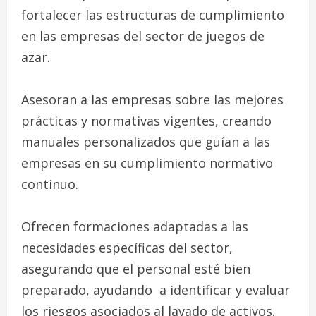
fortalecer las estructuras de cumplimiento
en las empresas del sector de juegos de
azar.
Asesoran a las empresas sobre las mejores
prácticas y normativas vigentes, creando
manuales personalizados que guían a las
empresas en su cumplimiento normativo
continuo.
Ofrecen formaciones adaptadas a las
necesidades específicas del sector,
asegurando que el personal esté bien
preparado, ayudando a identificar y evaluar
los riesgos asociados al lavado de activos.