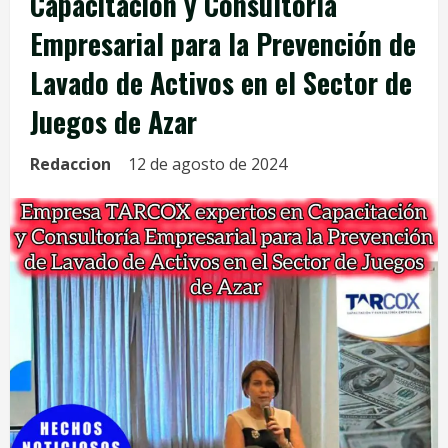
Capacitación y Consultoría
Empresarial para la Prevención de
Lavado de Activos en el Sector de
Juegos de Azar
Redaccion
12 de agosto de 2024