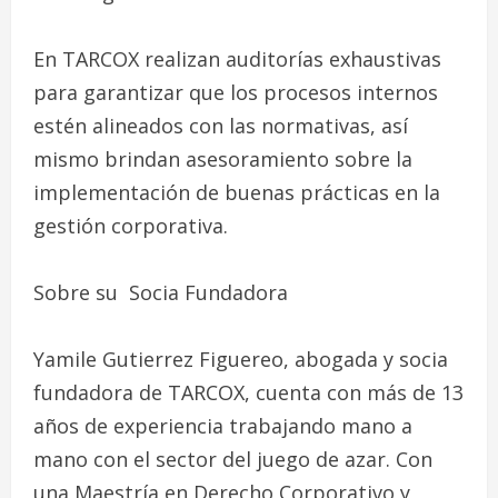
En TARCOX realizan auditorías exhaustivas
para garantizar que los procesos internos
estén alineados con las normativas, así
mismo brindan asesoramiento sobre la
implementación de buenas prácticas en la
gestión corporativa.
Sobre su Socia Fundadora
Yamile Gutierrez Figuereo, abogada y socia
fundadora de TARCOX, cuenta con más de 13
años de experiencia trabajando mano a
mano con el sector del juego de azar. Con
una Maestría en Derecho Corporativo y