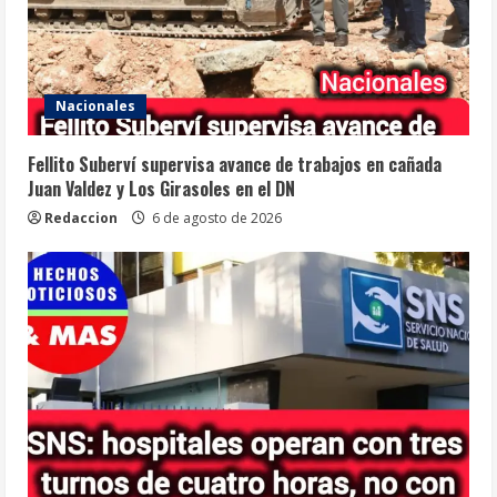
Nacionales
Fellito Suberví supervisa avance de trabajos en cañada
Juan Valdez y Los Girasoles en el DN
Redaccion
6 de agosto de 2026