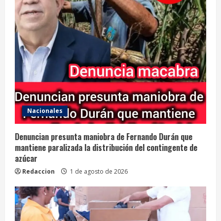
Nacionales
Denuncian presunta maniobra de Fernando Durán que
mantiene paralizada la distribución del contingente de
azúcar
Redaccion
1 de agosto de 2026