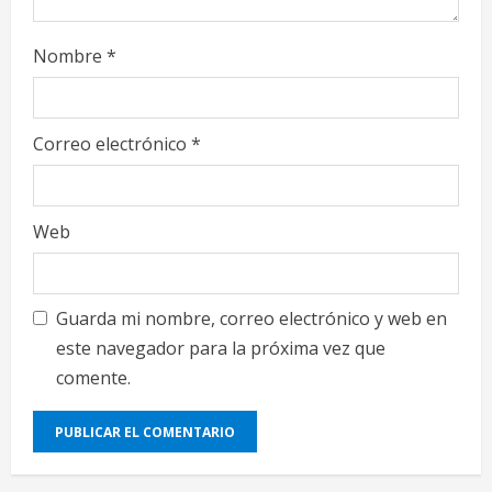
Nombre
*
Correo electrónico
*
Web
Guarda mi nombre, correo electrónico y web en
este navegador para la próxima vez que
comente.