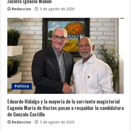
Jacinto Ignacio Mañón
Redaccion
5 de agosto de 2026
Politica
Eduardo Hidalgo y la mayoría de la corriente magisterial
Eugenio María de Hostos pasan a respaldar la candidatura
de Gonzalo Castillo
Redaccion
5 de agosto de 2026