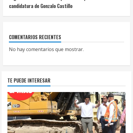
candidatura de Gonzalo Castillo
COMENTARIOS RECIENTES
No hay comentarios que mostrar.
TE PUEDE INTERESAR