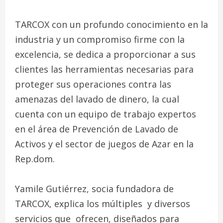
TARCOX con un profundo conocimiento en la
industria y un compromiso firme con la
excelencia, se dedica a proporcionar a sus
clientes las herramientas necesarias para
proteger sus operaciones contra las
amenazas del lavado de dinero, la cual
cuenta con un equipo de trabajo expertos
en el área de Prevención de Lavado de
Activos y el sector de juegos de Azar en la
Rep.dom.
Yamile Gutiérrez, socia fundadora de
TARCOX, explica los múltiples y diversos
servicios que ofrecen, diseñados para