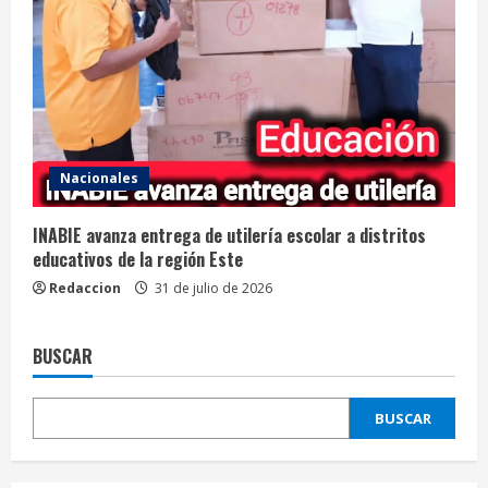
Nacionales
INABIE avanza entrega de utilería escolar a distritos
educativos de la región Este
Redaccion
31 de julio de 2026
BUSCAR
BUSCAR