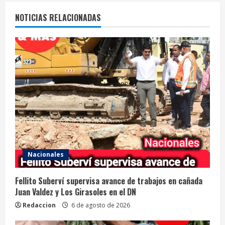
NOTICIAS RELACIONADAS
Nacionales
Fellito Suberví supervisa avance de trabajos en cañada
Juan Valdez y Los Girasoles en el DN
Redaccion
6 de agosto de 2026