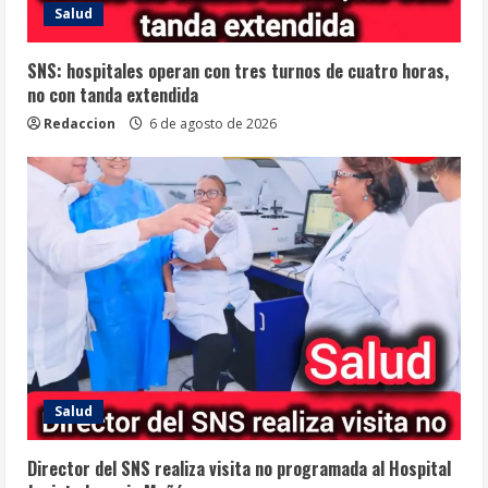
Salud
SNS: hospitales operan con tres turnos de cuatro horas,
no con tanda extendida
Redaccion
6 de agosto de 2026
Salud
Director del SNS realiza visita no programada al Hospital