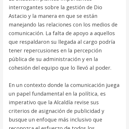
interrogantes sobre la gestión de Dio
Astacio y la manera en que se están
manejando las relaciones con los medios de
comunicación. La falta de apoyo a aquellos
que respaldaron su llegada al cargo podría
tener repercusiones en la percepción
pública de su administración y en la
cohesión del equipo que lo llevó al poder.
En un contexto donde la comunicación juega
un papel fundamental en la política, es
imperativo que la Alcaldía revise sus
criterios de asignación de publicidad y
busque un enfoque más inclusivo que
reconozca el esfuerzo de todos los