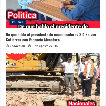
Politica
De que habla el presidente de comunicadores 8.0 Nelson
Gutierrez con Venancio Alcántara
Redaccion
9 de agosto de 2026