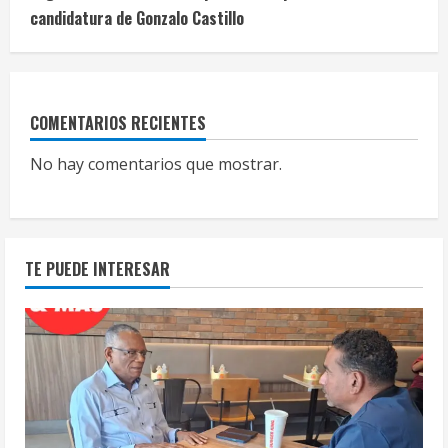
candidatura de Gonzalo Castillo
COMENTARIOS RECIENTES
No hay comentarios que mostrar.
TE PUEDE INTERESAR