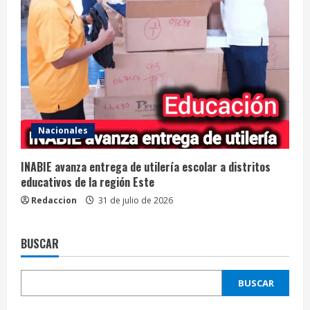
Nacionales
INABIE avanza entrega de utilería escolar a distritos
educativos de la región Este
Redaccion
31 de julio de 2026
BUSCAR
BUSCAR