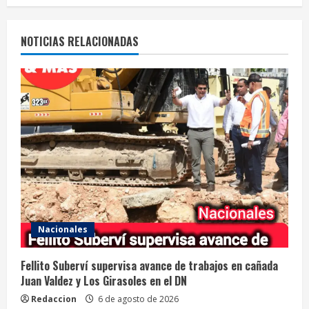
NOTICIAS RELACIONADAS
Nacionales
Fellito Suberví supervisa avance de trabajos en cañada
Juan Valdez y Los Girasoles en el DN
Redaccion
6 de agosto de 2026