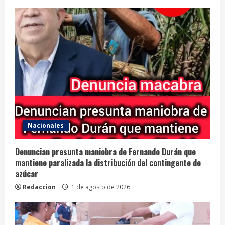
Nacionales
Denuncian presunta maniobra de Fernando Durán que
mantiene paralizada la distribución del contingente de
azúcar
Redaccion
1 de agosto de 2026