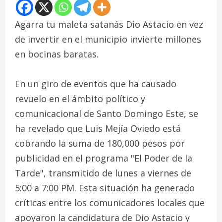
Agarra tu maleta satanás Dio Astacio en vez
de invertir en el municipio invierte millones
en bocinas baratas.
En un giro de eventos que ha causado
revuelo en el ámbito político y
comunicacional de Santo Domingo Este, se
ha revelado que Luis Mejía Oviedo está
cobrando la suma de 180,000 pesos por
publicidad en el programa "El Poder de la
Tarde", transmitido de lunes a viernes de
5:00 a 7:00 PM. Esta situación ha generado
críticas entre los comunicadores locales que
apoyaron la candidatura de Dio Astacio y