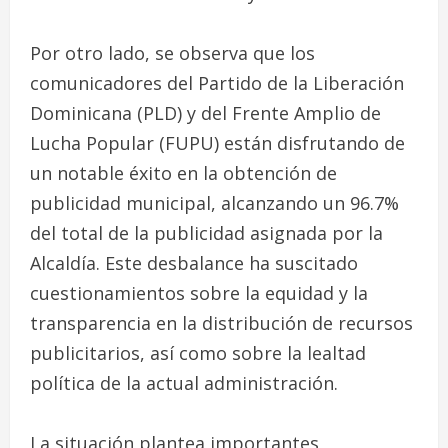
Por otro lado, se observa que los
comunicadores del Partido de la Liberación
Dominicana (PLD) y del Frente Amplio de
Lucha Popular (FUPU) están disfrutando de
un notable éxito en la obtención de
publicidad municipal, alcanzando un 96.7%
del total de la publicidad asignada por la
Alcaldía. Este desbalance ha suscitado
cuestionamientos sobre la equidad y la
transparencia en la distribución de recursos
publicitarios, así como sobre la lealtad
política de la actual administración.
La situación plantea importantes