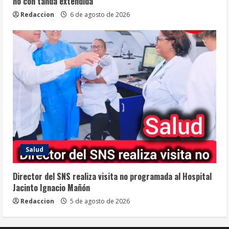
no con tanda extendida
Redaccion
6 de agosto de 2026
Salud
Director del SNS realiza visita no programada al Hospital
Jacinto Ignacio Mañón
Redaccion
5 de agosto de 2026