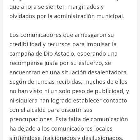
que ahora se sienten marginados y
olvidados por la administración municipal.
Los comunicadores que arriesgaron su
credibilidad y recursos para impulsar la
campaña de Dio Astacio, esperando una
recompensa justa por su esfuerzo, se
encuentran en una situación desalentadora.
Según denuncias recibidas, muchos de ellos
no han visto ni un solo peso de publicidad, y
ni siquiera han logrado establecer contacto
con el alcalde para discutir sus
preocupaciones. Esta falta de comunicación
ha dejado a los comunicadores locales
sintiéndose traicionados y desilusionados.