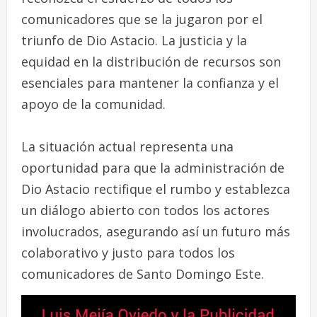
comunicadores que se la jugaron por el
triunfo de Dio Astacio. La justicia y la
equidad en la distribución de recursos son
esenciales para mantener la confianza y el
apoyo de la comunidad.
La situación actual representa una
oportunidad para que la administración de
Dio Astacio rectifique el rumbo y establezca
un diálogo abierto con todos los actores
involucrados, asegurando así un futuro más
colaborativo y justo para todos los
comunicadores de Santo Domingo Este.