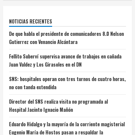
NOTICIAS RECIENTES
De que habla el presidente de comunicadores 8.0 Nelson
Gutierrez con Venancio Alcántara
Fellito Suberví supervisa avance de trabajos en cañada
Juan Valdez y Los Girasoles en el DN
SNS: hospitales operan con tres turnos de cuatro horas,
no con tanda extendida
Director del SNS realiza visita no programada al
Hospital Jacinto Ignacio Mañón
Eduardo Hidalgo y la mayoría de la corriente magisterial
Eugenio María de Hostos pasan a respaldar la