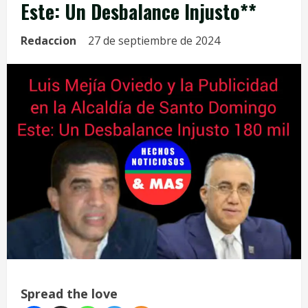
Este: Un Desbalance Injusto**
Redaccion
27 de septiembre de 2024
Spread the love