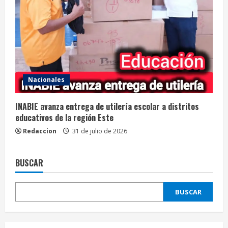
Nacionales
INABIE avanza entrega de utilería escolar a distritos
educativos de la región Este
Redaccion
31 de julio de 2026
BUSCAR
BUSCAR