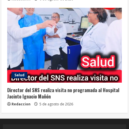
Salud
Director del SNS realiza visita no programada al Hospital
Jacinto Ignacio Mañón
Redaccion
5 de agosto de 2026