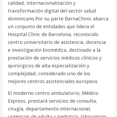
calidad, internacionalización y
transformación digital del sector salud
dominicano.Por su parte BarnaChinic abarca
un conjunto de entidades que lidera el
Hospital Clinic de Barcelona, reconocido
centro universitario de asistencia, docencia
e investigación biomédica, destinado a la
prestación de servicios médicos clínicos y
quirúrgicos de alta especialización y
complejidad, considerado uno de los
mejores centros asistenciales europeos.
El moderno centro ambulatorio, Médico
Express, prestará servicios de consulta,
cirugía, departamento internacional,
urgencias de adulto y pediatría, laboratorio