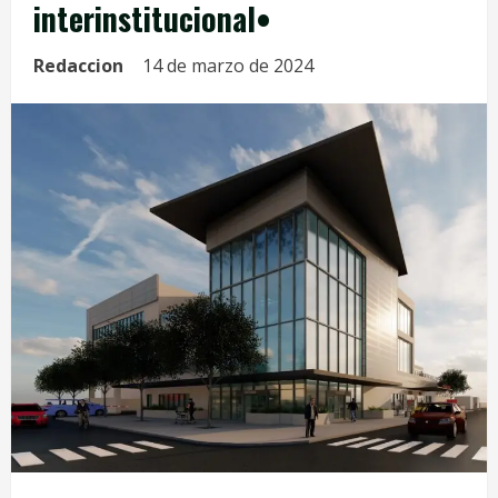
interinstitucional•
Redaccion
14 de marzo de 2024