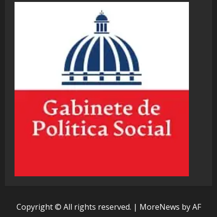
Copyright © All rights reserved.
|
MoreNews
by AF