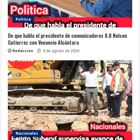
Politica
De que habla el presidente de comunicadores 8.0 Nelson
Gutierrez con Venancio Alcántara
Redaccion
9 de agosto de 2026
Nacionales