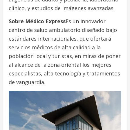
clínico, y estudios de imágenes avanzadas.
Sobre Médico Express
Es un innovador
centro de salud ambulatorio diseñado bajo
estándares internacionales, que ofertará
servicios médicos de alta calidad a la
población local y turistas, en miras de poner
al alcance de la zona oriental los mejores
especialistas, alta tecnología y tratamientos
de vanguardia.