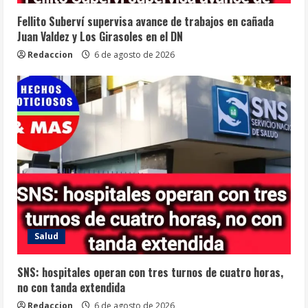
Fellito Suberví supervisa avance de trabajos en cañada
Juan Valdez y Los Girasoles en el DN
Redaccion
6 de agosto de 2026
Salud
SNS: hospitales operan con tres turnos de cuatro horas,
no con tanda extendida
Redaccion
6 de agosto de 2026