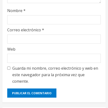
Nombre
*
Correo electrónico
*
Web
Guarda mi nombre, correo electrónico y web en
este navegador para la próxima vez que
comente.