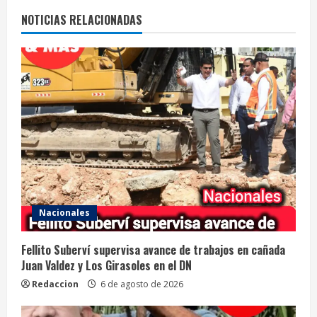
NOTICIAS RELACIONADAS
Nacionales
Fellito Suberví supervisa avance de trabajos en cañada
Juan Valdez y Los Girasoles en el DN
Redaccion
6 de agosto de 2026