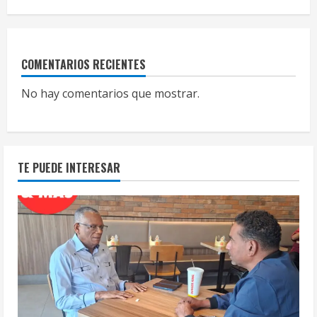
COMENTARIOS RECIENTES
No hay comentarios que mostrar.
TE PUEDE INTERESAR