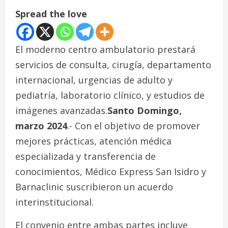
Spread the love
El moderno centro ambulatorio prestará
servicios de consulta, cirugía, departamento
internacional, urgencias de adulto y
pediatría, laboratorio clínico, y estudios de
imágenes avanzadas.
Santo Domingo,
marzo 2024
.- Con el objetivo de promover
mejores prácticas, atención médica
especializada y transferencia de
conocimientos, Médico Express San Isidro y
Barnaclinic suscribieron un acuerdo
interinstitucional.
El convenio entre ambas partes incluye