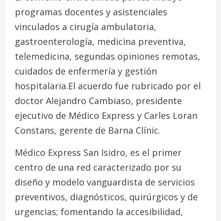
programas docentes y asistenciales
vinculados a cirugía ambulatoria,
gastroenterología, medicina preventiva,
telemedicina, segundas opiniones remotas,
cuidados de enfermería y gestión
hospitalaria.El acuerdo fue rubricado por el
doctor Alejandro Cambiaso, presidente
ejecutivo de Médico Express y Carles Loran
Constans, gerente de Barna Clínic.
Médico Express San Isidro, es el primer
centro de una red caracterizado por su
diseño y modelo vanguardista de servicios
preventivos, diagnósticos, quirúrgicos y de
urgencias; fomentando la accesibilidad,