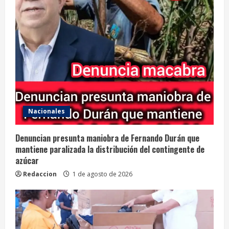
Nacionales
Denuncian presunta maniobra de Fernando Durán que
mantiene paralizada la distribución del contingente de
azúcar
Redaccion
1 de agosto de 2026