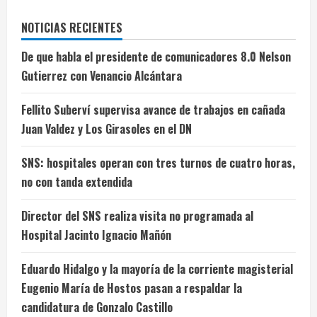
NOTICIAS RECIENTES
De que habla el presidente de comunicadores 8.0 Nelson
Gutierrez con Venancio Alcántara
Fellito Suberví supervisa avance de trabajos en cañada
Juan Valdez y Los Girasoles en el DN
SNS: hospitales operan con tres turnos de cuatro horas,
no con tanda extendida
Director del SNS realiza visita no programada al
Hospital Jacinto Ignacio Mañón
Eduardo Hidalgo y la mayoría de la corriente magisterial
Eugenio María de Hostos pasan a respaldar la
candidatura de Gonzalo Castillo