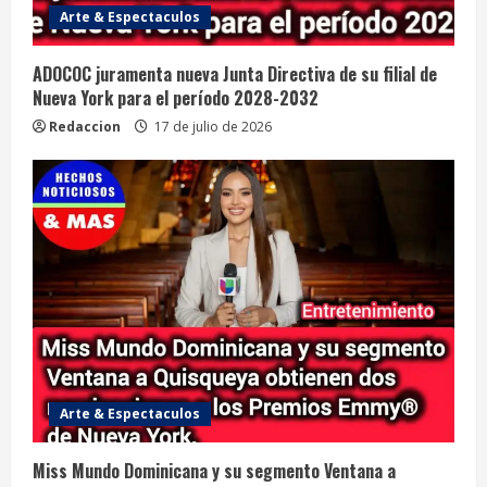
Arte & Espectaculos
ADOCOC juramenta nueva Junta Directiva de su filial de
Nueva York para el período 2028-2032
Redaccion
17 de julio de 2026
Arte & Espectaculos
Miss Mundo Dominicana y su segmento Ventana a