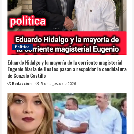
Politica
Eduardo Hidalgo y la mayoría de la corriente magisterial
Eugenio María de Hostos pasan a respaldar la candidatura
de Gonzalo Castillo
Redaccion
5 de agosto de 2026