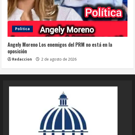
Politica
Angely Moreno Los enemigos del PRM no está en la
oposición
Redaccion
2 de agosto de 2026