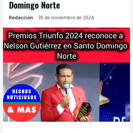
Domingo Norte
Redaccion
30 de noviembre de 2024