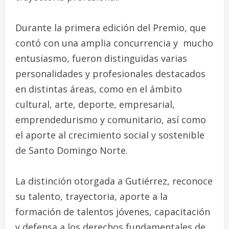
Durante la primera edición del Premio, que
contó con una amplia concurrencia y mucho
entusiasmo, fueron distinguidas varias
personalidades y profesionales destacados
en distintas áreas, como en el ámbito
cultural, arte, deporte, empresarial,
emprendedurismo y comunitario, así como
el aporte al crecimiento social y sostenible
de Santo Domingo Norte.
La distinción otorgada a Gutiérrez, reconoce
su talento, trayectoria, aporte a la
formación de talentos jóvenes, capacitación
y defensa a los derechos fundamentales de