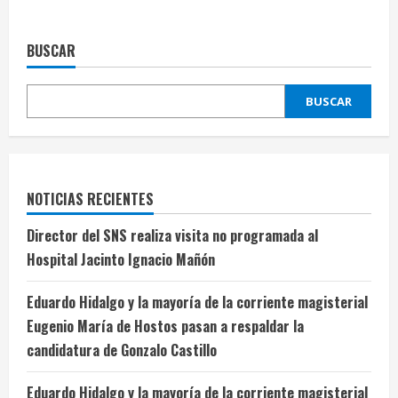
BUSCAR
BUSCAR
NOTICIAS RECIENTES
Director del SNS realiza visita no programada al
Hospital Jacinto Ignacio Mañón
Eduardo Hidalgo y la mayoría de la corriente magisterial
Eugenio María de Hostos pasan a respaldar la
candidatura de Gonzalo Castillo
Eduardo Hidalgo y la mayoría de la corriente magisterial