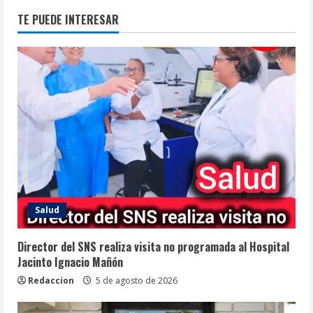
TE PUEDE INTERESAR
Salud
Director del SNS realiza visita no programada al Hospital
Jacinto Ignacio Mañón
Redaccion
5 de agosto de 2026