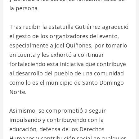
la persona.
Tras recibir la estatuilla Gutiérrez agradeció
el gesto de los organizadores del evento,
especialmente a Joel Quiñones, por tomarlo
en cuenta y les exhortó a continuar
fortaleciendo esta iniciativa que contribuye
al desarrollo del pueblo de una comunidad
como lo es el municipio de Santo Domingo
Norte.
Asimismo, se comprometió a seguir
impulsando y contribuyendo con la
educación, defensa de los Derechos
Humanos y contribución social en cualquier