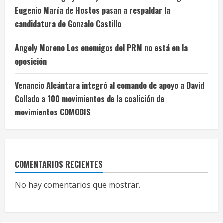
Eugenio María de Hostos pasan a respaldar la
candidatura de Gonzalo Castillo
Angely Moreno Los enemigos del PRM no está en la
oposición
Venancio Alcántara integró al comando de apoyo a David
Collado a 100 movimientos de la coalición de
movimientos COMOBIS
COMENTARIOS RECIENTES
No hay comentarios que mostrar.