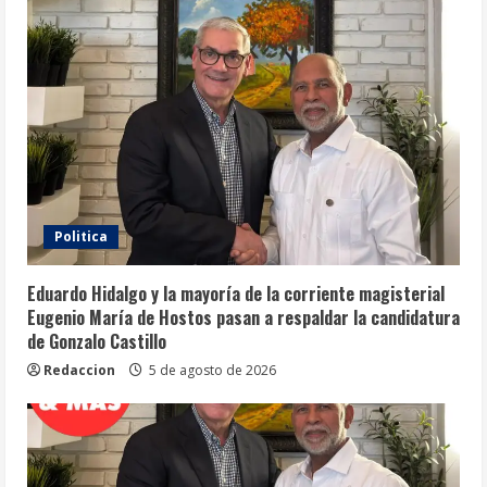
Politica
Eduardo Hidalgo y la mayoría de la corriente magisterial
Eugenio María de Hostos pasan a respaldar la candidatura
de Gonzalo Castillo
Redaccion
5 de agosto de 2026