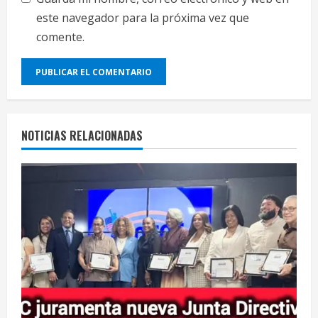
este navegador para la próxima vez que
comente.
NOTICIAS RELACIONADAS