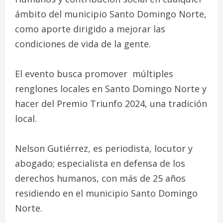
ámbito del municipio Santo Domingo Norte,
como aporte dirigido a mejorar las
condiciones de vida de la gente.
El evento busca promover múltiples
renglones locales en Santo Domingo Norte y
hacer del Premio Triunfo 2024, una tradición
local.
Nelson Gutiérrez, es periodista, locutor y
abogado; especialista en defensa de los
derechos humanos, con más de 25 años
residiendo en el municipio Santo Domingo
Norte.