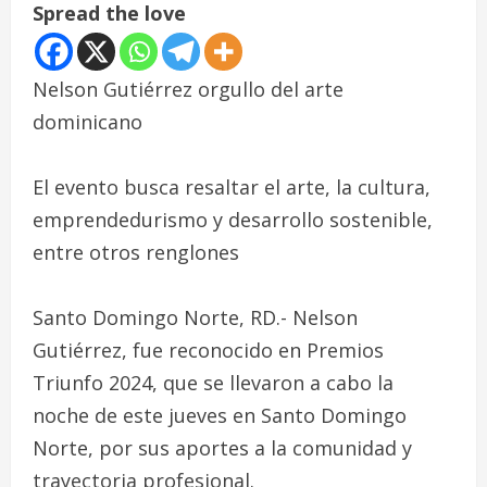
Spread the love
Nelson Gutiérrez orgullo del arte
dominicano
El evento busca resaltar el arte, la cultura,
emprendedurismo y desarrollo sostenible,
entre otros renglones
Santo Domingo Norte, RD.- Nelson
Gutiérrez, fue reconocido en Premios
Triunfo 2024, que se llevaron a cabo la
noche de este jueves en Santo Domingo
Norte, por sus aportes a la comunidad y
trayectoria profesional.