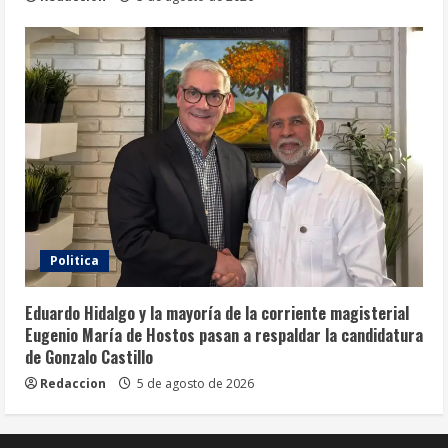
Politica
Eduardo Hidalgo y la mayoría de la corriente magisterial
Eugenio María de Hostos pasan a respaldar la candidatura
de Gonzalo Castillo
Redaccion
5 de agosto de 2026