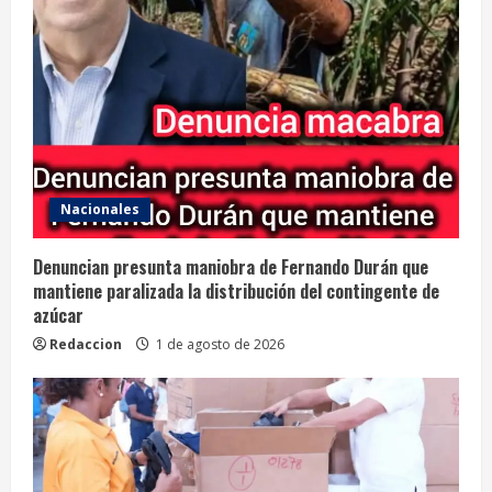
Nacionales
Denuncian presunta maniobra de Fernando Durán que
mantiene paralizada la distribución del contingente de
azúcar
Redaccion
1 de agosto de 2026