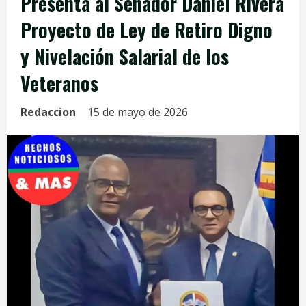
Presenta al Senador Daniel Rivera
Proyecto de Ley de Retiro Digno
y Nivelación Salarial de los
Veteranos
Redaccion
15 de mayo de 2026