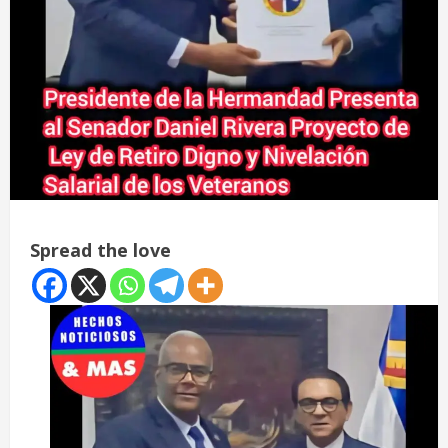
Spread the love