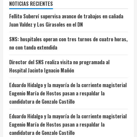
NOTICIAS RECIENTES
Fellito Suberví supervisa avance de trabajos en cañada
Juan Valdez y Los Girasoles en el DN
SNS: hospitales operan con tres turnos de cuatro horas,
no con tanda extendida
Director del SNS realiza visita no programada al
Hospital Jacinto Ignacio Mañón
Eduardo Hidalgo y la mayoría de la corriente magisterial
Eugenio María de Hostos pasan a respaldar la
candidatura de Gonzalo Castillo
Eduardo Hidalgo y la mayoría de la corriente magisterial
Eugenio María de Hostos pasan a respaldar la
candidatura de Gonzalo Castillo