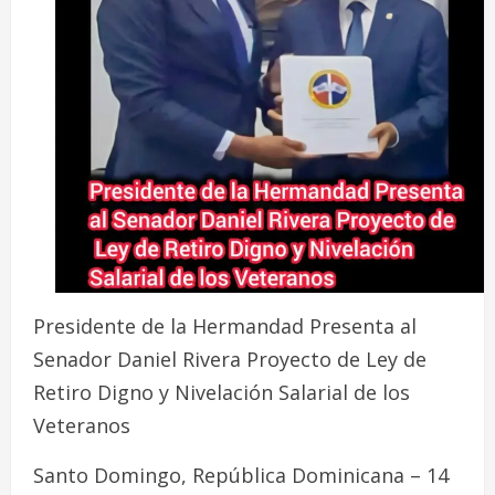
Presidente de la Hermandad Presenta al
Senador Daniel Rivera Proyecto de Ley de
Retiro Digno y Nivelación Salarial de los
Veteranos
Santo Domingo, República Dominicana – 14