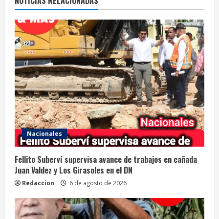
NOTICIAS RELACIONADAS
Nacionales
Fellito Suberví supervisa avance de trabajos en cañada
Juan Valdez y Los Girasoles en el DN
Redaccion
6 de agosto de 2026