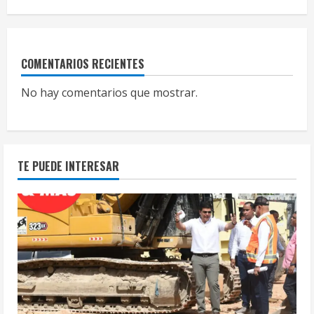
COMENTARIOS RECIENTES
No hay comentarios que mostrar.
TE PUEDE INTERESAR