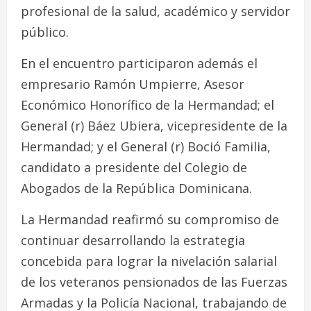
profesional de la salud, académico y servidor
público.
En el encuentro participaron además el
empresario Ramón Umpierre, Asesor
Económico Honorífico de la Hermandad; el
General (r) Báez Ubiera, vicepresidente de la
Hermandad; y el General (r) Boció Familia,
candidato a presidente del Colegio de
Abogados de la República Dominicana.
La Hermandad reafirmó su compromiso de
continuar desarrollando la estrategia
concebida para lograr la nivelación salarial
de los veteranos pensionados de las Fuerzas
Armadas y la Policía Nacional, trabajando de