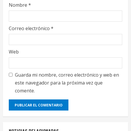
Nombre
*
Correo electrónico
*
Web
Guarda mi nombre, correo electrónico y web en
este navegador para la próxima vez que
comente.