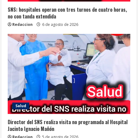
SNS: hospitales operan con tres turnos de cuatro horas,
no con tanda extendida
Redaccion
6 de agosto de 2026
Salud
Director del SNS realiza visita no programada al Hospital
Jacinto Ignacio Mañón
Redaccion
5 de agosto de 2026