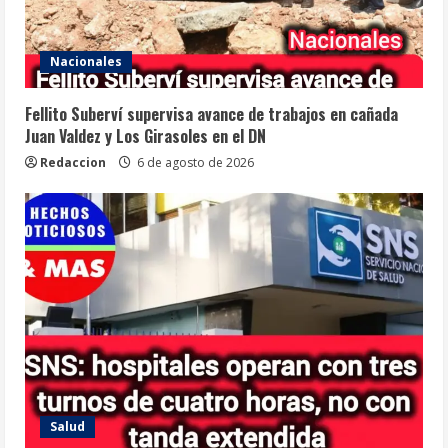
Nacionales
Fellito Suberví supervisa avance de trabajos en cañada
Juan Valdez y Los Girasoles en el DN
Redaccion
6 de agosto de 2026
Salud