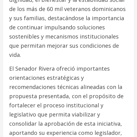
de los más de 60 mil veteranos dominicanos
y sus familias, destacándose la importancia
de continuar impulsando soluciones
sostenibles y mecanismos institucionales
que permitan mejorar sus condiciones de
vida.
El Senador Rivera ofreció importantes
orientaciones estratégicas y
recomendaciones técnicas alineadas con la
propuesta presentada, con el propósito de
fortalecer el proceso institucional y
legislativo que permita viabilizar y
consolidar la aprobación de esta iniciativa,
aportando su experiencia como legislador,