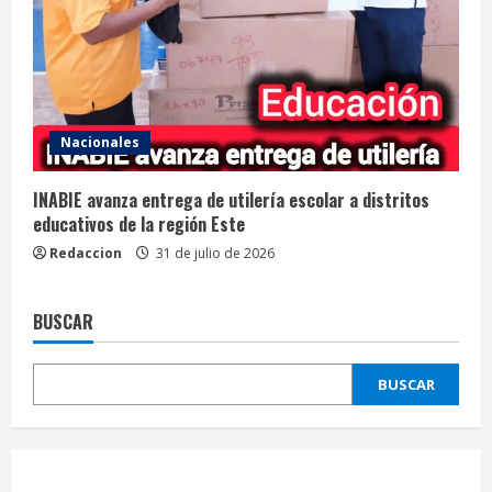
Nacionales
INABIE avanza entrega de utilería escolar a distritos
educativos de la región Este
Redaccion
31 de julio de 2026
BUSCAR
BUSCAR