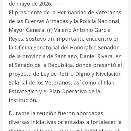
de mayo de 2026. —
El presidente de la Hermandad de Veteranos
de las Fuerzas Armadas y la Policía Nacional,
Mayor General (r) Valerio Antonio García
Reyes, sostuvo un importante encuentro en
la Oficina Senatorial del Honorable Senador
de la provincia de Santiago, Daniel Rivera, en
el Senado de la República, donde presentó el
proyecto de Ley de Retiro Digno y Nivelación
Salarial de los Veteranos, así como el Plan
Estratégico y el Plan Operativo de la
institución.
Durante la reunión fueron abordadas
diversas iniciativas orientadas a fortalecer la
dignidad, el bienestar y la estabilidad social