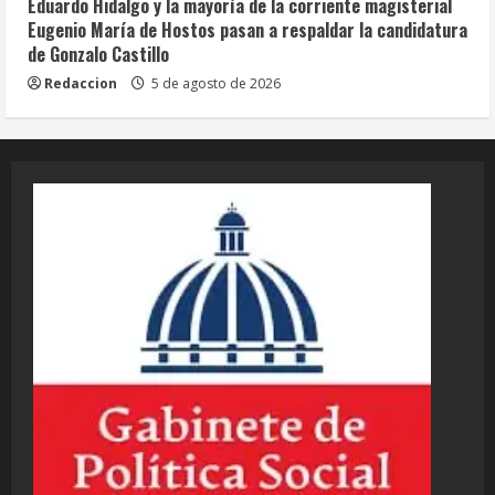
Eduardo Hidalgo y la mayoría de la corriente magisterial
Eugenio María de Hostos pasan a respaldar la candidatura
de Gonzalo Castillo
Redaccion
5 de agosto de 2026