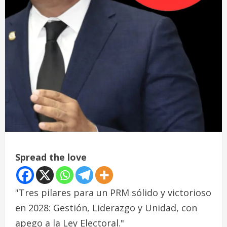
Spread the love
"Tres pilares para un PRM sólido y victorioso
en 2028: Gestión, Liderazgo y Unidad, con
apego a la Ley Electoral."