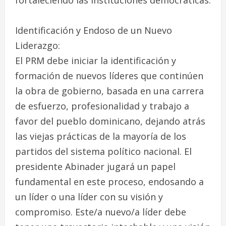
fortaleciendo las instituciones democráticas.
Identificación y Endoso de un Nuevo
Liderazgo:
El PRM debe iniciar la identificación y
formación de nuevos líderes que continúen
la obra de gobierno, basada en una carrera
de esfuerzo, profesionalidad y trabajo a
favor del pueblo dominicano, dejando atrás
las viejas prácticas de la mayoría de los
partidos del sistema político nacional. El
presidente Abinader jugará un papel
fundamental en este proceso, endosando a
un líder o una líder con su visión y
compromiso. Este/a nuevo/a líder debe