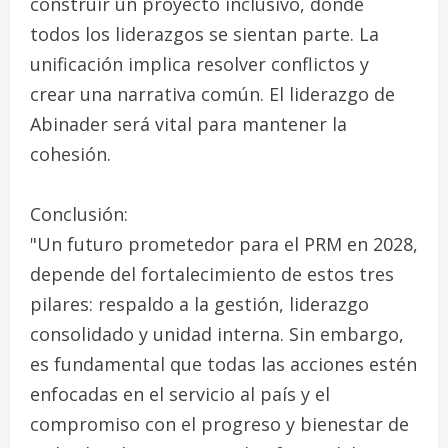
construir un proyecto inclusivo, donde
todos los liderazgos se sientan parte. La
unificación implica resolver conflictos y
crear una narrativa común. El liderazgo de
Abinader será vital para mantener la
cohesión.
Conclusión:
"Un futuro prometedor para el PRM en 2028,
depende del fortalecimiento de estos tres
pilares: respaldo a la gestión, liderazgo
consolidado y unidad interna. Sin embargo,
es fundamental que todas las acciones estén
enfocadas en el servicio al país y el
compromiso con el progreso y bienestar de