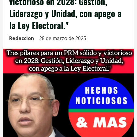
victorioso en 2028: Gestión,
Liderazgo y Unidad, con apego a
la Ley Electoral."
Redaccion
28 de marzo de 2025