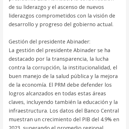
de su liderazgo y el ascenso de nuevos
liderazgos comprometidos con la visión de
desarrollo y progreso del gobierno actual.
Gestión del presidente Abinader:
La gestión del presidente Abinader se ha
destacado por la transparencia, la lucha
contra la corrupción, la institucionalidad, el
buen manejo de la salud pública y la mejora
de la economía. El PRM debe defender los
logros alcanzados en todas estas áreas
claves, incluyendo también la educación y la
infraestructura. Los datos del Banco Central
muestran un crecimiento del PIB del 4.9% en
2023, superando el promedio regional.