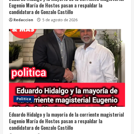
Eugenio María de Hostos pasan a respaldar la
candidatura de Gonzalo Castillo
Redaccion
5 de agosto de 2026
Politica
Eduardo Hidalgo y la mayoría de la corriente magisterial
Eugenio María de Hostos pasan a respaldar la
candidatura de Gonzalo Castillo