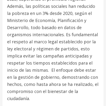
Además, las políticas sociales han reducido
la pobreza en un 3% desde 2020, según el
Ministerio de Economía, Planificación y
Desarrollo, todo basado en datos de
organismos internacionales. Es fundamental
el respeto al marco legal establecido por la
ley electoral y régimen de partidos, esto
implica evitar las campañas anticipadas y
respetar los tiempos establecidos para el
inicio de las mismas. El enfoque debe estar
en la gestión de gobierno, demostrando con
hechos, como hasta ahora se ha realizado, el
compromiso con el bienestar de la
ciudadanía.