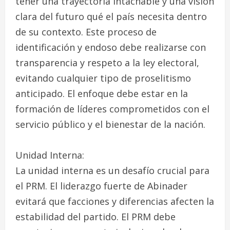
tener una trayectoria intachable y una visión
clara del futuro qué el país necesita dentro
de su contexto. Este proceso de
identificación y endoso debe realizarse con
transparencia y respeto a la ley electoral,
evitando cualquier tipo de proselitismo
anticipado. El enfoque debe estar en la
formación de líderes comprometidos con el
servicio público y el bienestar de la nación.
Unidad Interna:
La unidad interna es un desafío crucial para
el PRM. El liderazgo fuerte de Abinader
evitará que facciones y diferencias afecten la
estabilidad del partido. El PRM debe