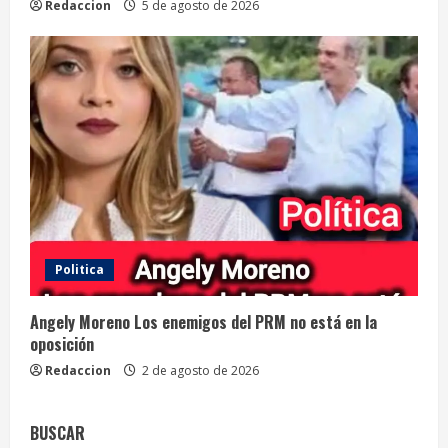
Redaccion
5 de agosto de 2026
Politica
Angely Moreno Los enemigos del PRM no está en la
oposición
Redaccion
2 de agosto de 2026
BUSCAR