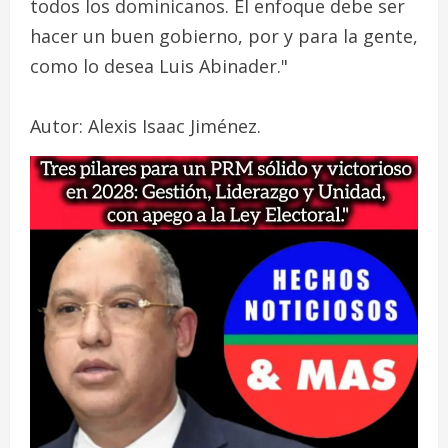
todos los dominicanos. El enfoque debe ser
hacer un buen gobierno, por y para la gente,
como lo desea Luis Abinader."
Autor: Alexis Isaac Jiménez.