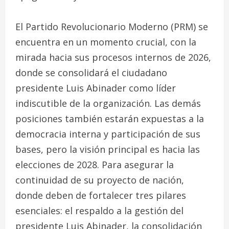
El Partido Revolucionario Moderno (PRM) se
encuentra en un momento crucial, con la
mirada hacia sus procesos internos de 2026,
donde se consolidará el ciudadano
presidente Luis Abinader como líder
indiscutible de la organización. Las demás
posiciones también estarán expuestas a la
democracia interna y participación de sus
bases, pero la visión principal es hacia las
elecciones de 2028. Para asegurar la
continuidad de su proyecto de nación,
donde deben de fortalecer tres pilares
esenciales: el respaldo a la gestión del
presidente Luis Abinader, la consolidación