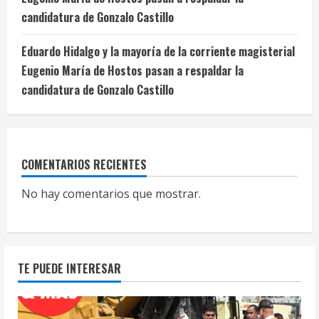
candidatura de Gonzalo Castillo
Eduardo Hidalgo y la mayoría de la corriente magisterial
Eugenio María de Hostos pasan a respaldar la
candidatura de Gonzalo Castillo
COMENTARIOS RECIENTES
No hay comentarios que mostrar.
TE PUEDE INTERESAR