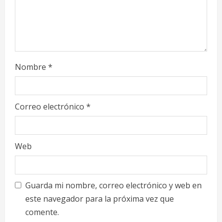
g
Nombre
*
Correo electrónico
*
Web
Guarda mi nombre, correo electrónico y web en
este navegador para la próxima vez que
comente.