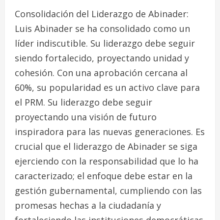
Consolidación del Liderazgo de Abinader:
Luis Abinader se ha consolidado como un
líder indiscutible. Su liderazgo debe seguir
siendo fortalecido, proyectando unidad y
cohesión. Con una aprobación cercana al
60%, su popularidad es un activo clave para
el PRM. Su liderazgo debe seguir
proyectando una visión de futuro
inspiradora para las nuevas generaciones. Es
crucial que el liderazgo de Abinader se siga
ejerciendo con la responsabilidad que lo ha
caracterizado; el enfoque debe estar en la
gestión gubernamental, cumpliendo con las
promesas hechas a la ciudadanía y