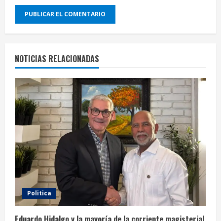
NOTICIAS RELACIONADAS
Politica
Eduardo Hidalgo y la mayoría de la corriente magisterial