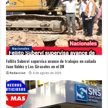
Nacionales
Fellito Suberví supervisa avance de trabajos en cañada
Juan Valdez y Los Girasoles en el DN
Redaccion
6 de agosto de 2026