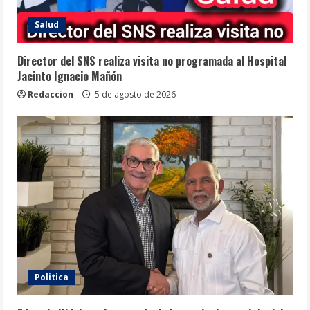
Salud
Director del SNS realiza visita no programada al Hospital
Jacinto Ignacio Mañón
Redaccion
5 de agosto de 2026
Politica