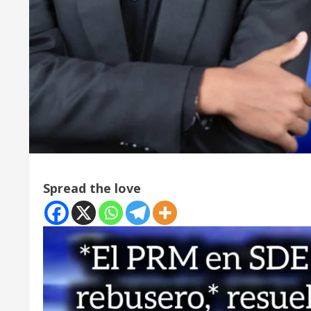
Spread the love