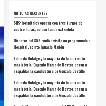
NOTICIAS RECIENTES
SNS: hospitales operan con tres turnos de
cuatro horas, no con tanda extendida
Director del SNS realiza visita no programada al
Hospital Jacinto Ignacio Mañón
Eduardo Hidalgo y la mayoría de la corriente
magisterial Eugenio María de Hostos pasan a
respaldar la candidatura de Gonzalo Castillo
Eduardo Hidalgo y la mayoría de la corriente
magisterial Eugenio María de Hostos pasan a
respaldar la candidatura de Gonzalo Castillo