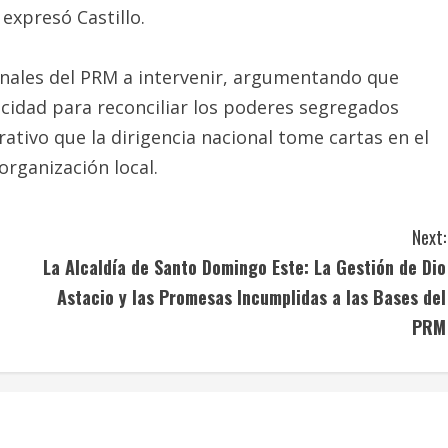
expresó Castillo.
onales del PRM a intervenir, argumentando que
acidad para reconciliar los poderes segregados
rativo que la dirigencia nacional tome cartas en el
organización local.
Next:
La Alcaldía de Santo Domingo Este: La Gestión de Dio
Astacio y las Promesas Incumplidas a las Bases del
PRM