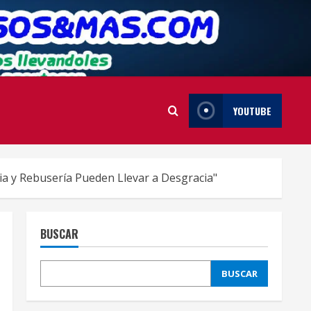
YOUTUBE
ia y Rebusería Pueden Llevar a Desgracia"
BUSCAR
BUSCAR