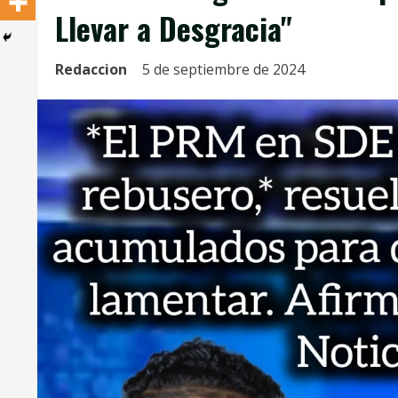
Llevar a Desgracia"
Redaccion
5 de septiembre de 2024