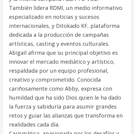
También lidera RDMI, un medio informativo
especializado en noticias y sucesos
internacionales, y Ditokado KF, plataforma
dedicada a la producción de campañas
artísticas, casting y eventos culturales.
Abigail afirma que su principal objetivo es
innovar el mercado mediático y artístico,
respaldada por un equipo profesional,
creativo y comprometido. Conocida
cariñosamente como Abby, expresa con
humildad que ha sido Dios quien le ha dado
la fuerza y sabiduría para asumir grandes
retos y guiar las alianzas que transforma en
realidades cada día.
Carismática, apasionada por los desafíos y