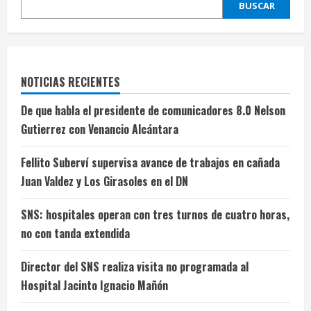
BUSCAR
NOTICIAS RECIENTES
De que habla el presidente de comunicadores 8.0 Nelson
Gutierrez con Venancio Alcántara
Fellito Suberví supervisa avance de trabajos en cañada
Juan Valdez y Los Girasoles en el DN
SNS: hospitales operan con tres turnos de cuatro horas,
no con tanda extendida
Director del SNS realiza visita no programada al
Hospital Jacinto Ignacio Mañón