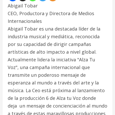
Abigail Tobar
CEO, Productora y Directora de Medios
Internacionales
Abigail Tobar es una destacada líder de la
industria musical y mediática, reconocida
por su capacidad de dirigir campañas
artísticas de alto impacto a nivel global.
Actualmente lidera la iniciativa "Alza Tu
Voz", una campaña internacional que
transmite un poderoso mensaje de
esperanza al mundo a través del arte y la
música. La Ceo está próxima al lanzamiento
de la producción 6 de Alza tu Voz donde
deja un mensaje de concienciación al mundo
a través de estas maravillosas producciones