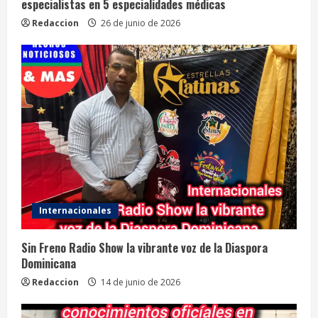
especialistas en 5 especialidades médicas
Redaccion
26 de junio de 2026
Internacionales
Sin Freno Radio Show la vibrante voz de la Diaspora
Dominicana
Redaccion
14 de junio de 2026