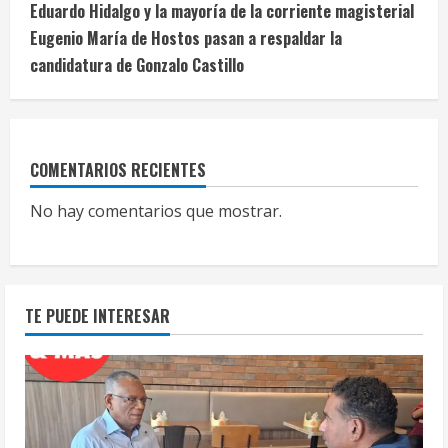
Eduardo Hidalgo y la mayoría de la corriente magisterial
Eugenio María de Hostos pasan a respaldar la
candidatura de Gonzalo Castillo
COMENTARIOS RECIENTES
No hay comentarios que mostrar.
TE PUEDE INTERESAR