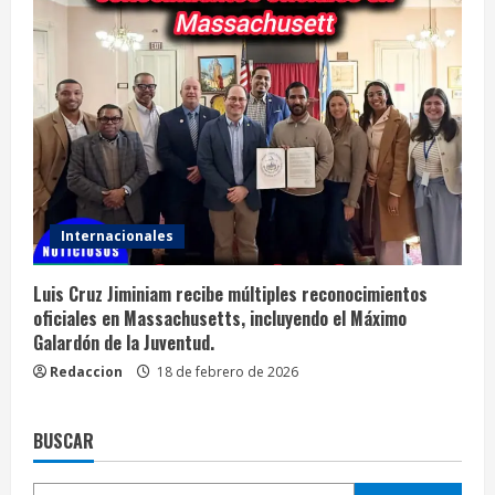
Internacionales
Luis Cruz Jiminiam recibe múltiples reconocimientos
oficiales en Massachusetts, incluyendo el Máximo
Galardón de la Juventud.
Redaccion
18 de febrero de 2026
BUSCAR