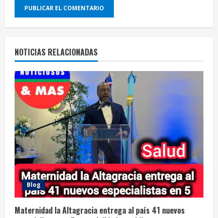
NOTICIAS RELACIONADAS
Blog
Maternidad la Altagracia entrega al país 41 nuevos