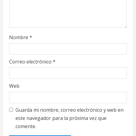
g
Nombre
*
Correo electrónico
*
Web
Guarda mi nombre, correo electrónico y web en
este navegador para la próxima vez que
comente.