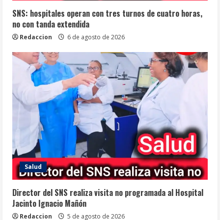
SNS: hospitales operan con tres turnos de cuatro horas,
no con tanda extendida
Redaccion
6 de agosto de 2026
Salud
Director del SNS realiza visita no programada al Hospital
Jacinto Ignacio Mañón
Redaccion
5 de agosto de 2026