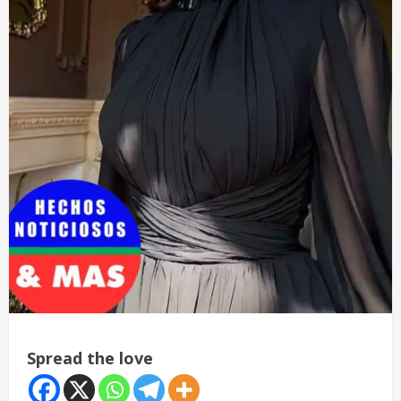
Spread the love