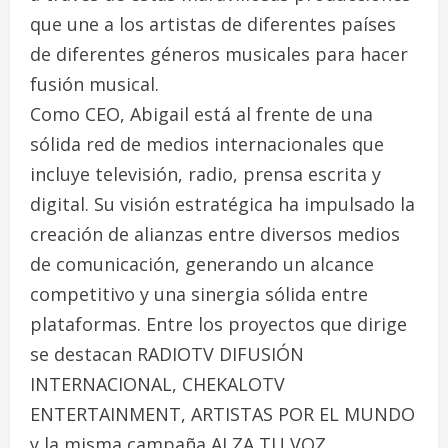
que une a los artistas de diferentes países
de diferentes géneros musicales para hacer
fusión musical.
Como CEO, Abigail está al frente de una
sólida red de medios internacionales que
incluye televisión, radio, prensa escrita y
digital. Su visión estratégica ha impulsado la
creación de alianzas entre diversos medios
de comunicación, generando un alcance
competitivo y una sinergia sólida entre
plataformas. Entre los proyectos que dirige
se destacan RADIOTV DIFUSIÓN
INTERNACIONAL, CHEKALOTV
ENTERTAINMENT, ARTISTAS POR EL MUNDO
y la misma campaña ALZA TU VOZ.