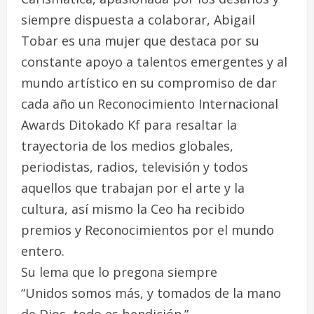
siempre dispuesta a colaborar, Abigail
Tobar es una mujer que destaca por su
constante apoyo a talentos emergentes y al
mundo artístico en su compromiso de dar
cada año un Reconocimiento Internacional
Awards Ditokado Kf para resaltar la
trayectoria de los medios globales,
periodistas, radios, televisión y todos
aquellos que trabajan por el arte y la
cultura, así mismo la Ceo ha recibido
premios y Reconocimientos por el mundo
entero.
Su lema que lo pregona siempre
“Unidos somos más, y tomados de la mano
de Dios, todo es bendición.”