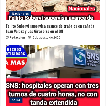
Nacionales
Fellito Suberví supervisa avance de trabajos en cañada
Juan Valdez y Los Girasoles en el DN
Redaccion
6 de agosto de 2026
Salud