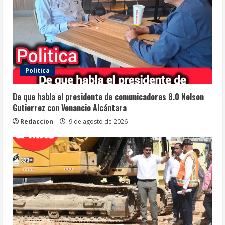
Politica
De que habla el presidente de comunicadores 8.0 Nelson
Gutierrez con Venancio Alcántara
Redaccion
9 de agosto de 2026