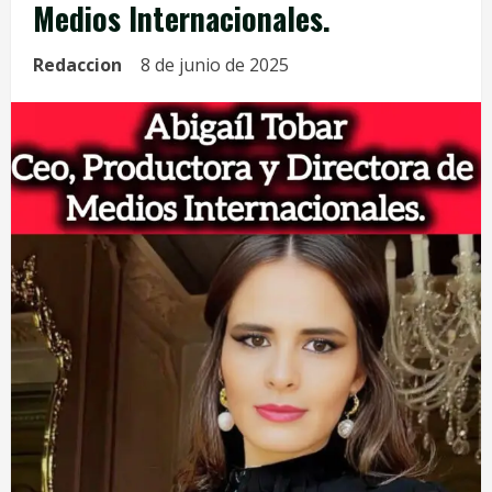
Medios Internacionales.
Redaccion
8 de junio de 2025