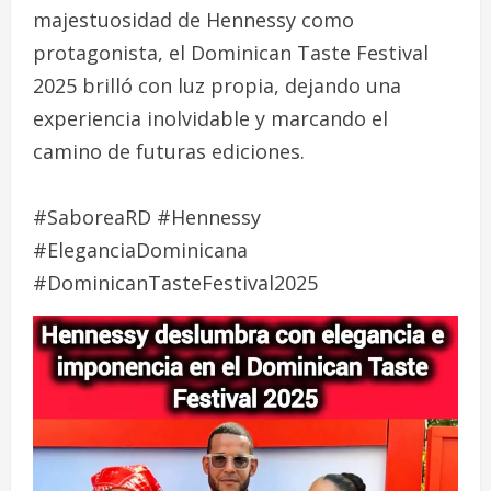
majestuosidad de Hennessy como
protagonista, el Dominican Taste Festival
2025 brilló con luz propia, dejando una
experiencia inolvidable y marcando el
camino de futuras ediciones.
#SaboreaRD #Hennessy
#EleganciaDominicana
#DominicanTasteFestival2025