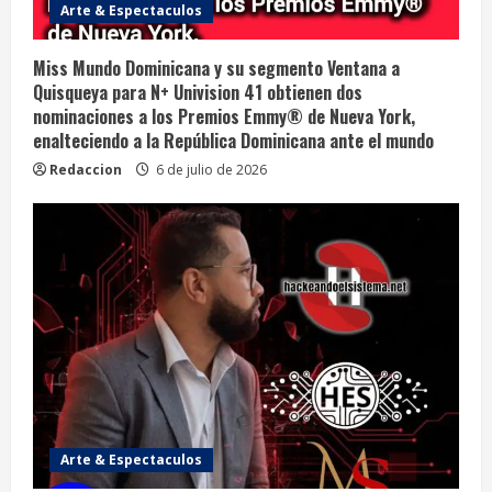
Arte & Espectaculos
Miss Mundo Dominicana y su segmento Ventana a
Quisqueya para N+ Univision 41 obtienen dos
nominaciones a los Premios Emmy®️ de Nueva York,
enalteciendo a la República Dominicana ante el mundo
Redaccion
6 de julio de 2026
Arte & Espectaculos