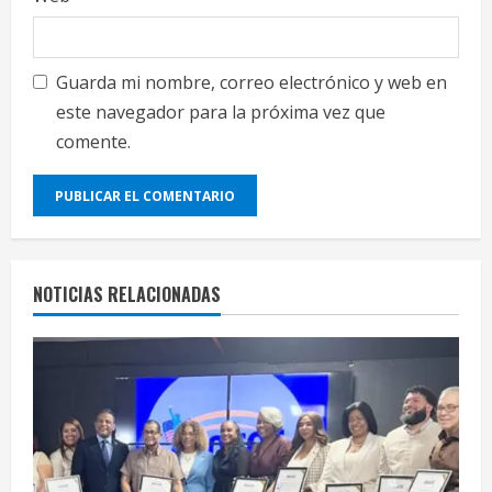
Guarda mi nombre, correo electrónico y web en
este navegador para la próxima vez que
comente.
NOTICIAS RELACIONADAS