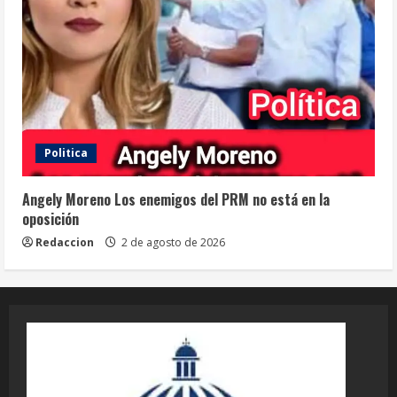
Politica
Angely Moreno Los enemigos del PRM no está en la
oposición
Redaccion
2 de agosto de 2026