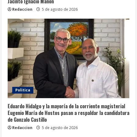
Jacinto Ignacio Mañón
Redaccion
5 de agosto de 2026
Politica
Eduardo Hidalgo y la mayoría de la corriente magisterial
Eugenio María de Hostos pasan a respaldar la candidatura
de Gonzalo Castillo
Redaccion
5 de agosto de 2026