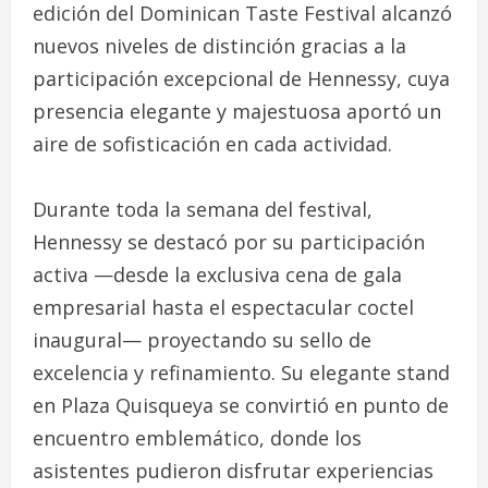
edición del Dominican Taste Festival alcanzó
nuevos niveles de distinción gracias a la
participación excepcional de Hennessy, cuya
presencia elegante y majestuosa aportó un
aire de sofisticación en cada actividad.
Durante toda la semana del festival,
Hennessy se destacó por su participación
activa —desde la exclusiva cena de gala
empresarial hasta el espectacular coctel
inaugural— proyectando su sello de
excelencia y refinamiento. Su elegante stand
en Plaza Quisqueya se convirtió en punto de
encuentro emblemático, donde los
asistentes pudieron disfrutar experiencias