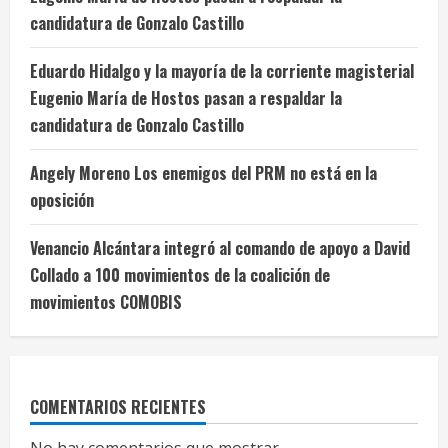
candidatura de Gonzalo Castillo
Eduardo Hidalgo y la mayoría de la corriente magisterial
Eugenio María de Hostos pasan a respaldar la
candidatura de Gonzalo Castillo
Angely Moreno Los enemigos del PRM no está en la
oposición
Venancio Alcántara integró al comando de apoyo a David
Collado a 100 movimientos de la coalición de
movimientos COMOBIS
COMENTARIOS RECIENTES