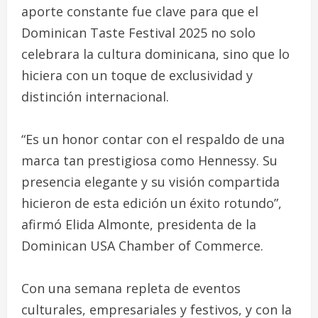
aporte constante fue clave para que el
Dominican Taste Festival 2025 no solo
celebrara la cultura dominicana, sino que lo
hiciera con un toque de exclusividad y
distinción internacional.
“Es un honor contar con el respaldo de una
marca tan prestigiosa como Hennessy. Su
presencia elegante y su visión compartida
hicieron de esta edición un éxito rotundo”,
afirmó Elida Almonte, presidenta de la
Dominican USA Chamber of Commerce.
Con una semana repleta de eventos
culturales, empresariales y festivos, y con la