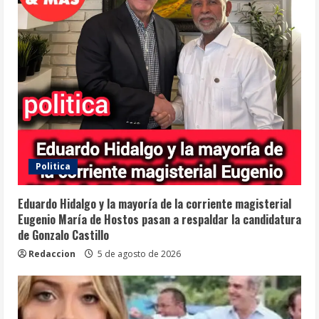
Politica
Eduardo Hidalgo y la mayoría de la corriente magisterial
Eugenio María de Hostos pasan a respaldar la candidatura
de Gonzalo Castillo
Redaccion
5 de agosto de 2026