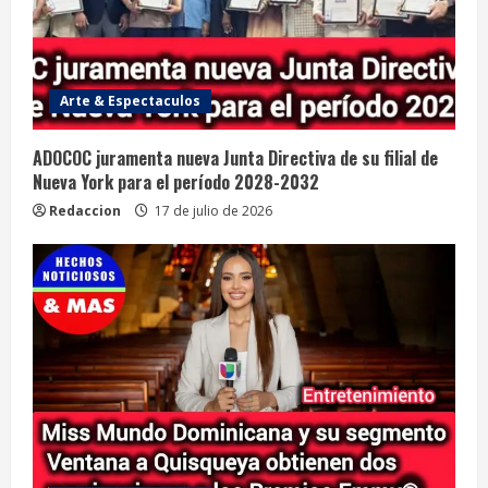
Arte & Espectaculos
ADOCOC juramenta nueva Junta Directiva de su filial de
Nueva York para el período 2028-2032
Redaccion
17 de julio de 2026