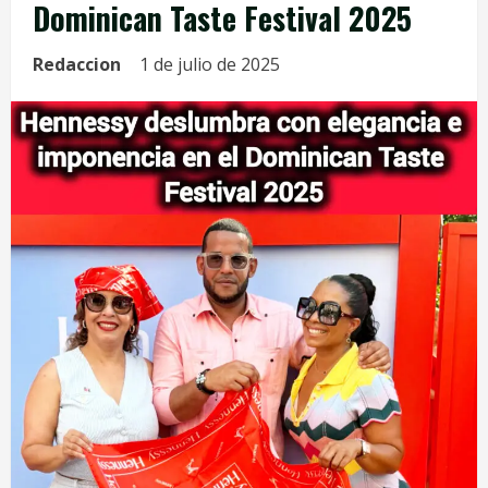
Dominican Taste Festival 2025
Redaccion
1 de julio de 2025