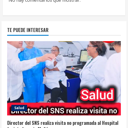
No hay comentarios que mostrar.
TE PUEDE INTERESAR
Salud
Director del SNS realiza visita no programada al Hospital