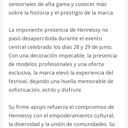
sensoriales de alta gama y conocer más
sobre la historia y el prestigio de la marca.
La imponente presencia de Hennessy no
pasó desapercibida durante el evento
central celebrado los días 28 y 29 de junio.
Con una decoración impecable, la presencia
de modelos profesionales y una oferta
exclusiva, la marca elevó la experiencia del
festival, dejando una huella memorable de
sofisticación, estilo y disfrute.
Su firme apoyo refuerza el compromiso de
Hennessy con el empoderamiento cultural,
la diversidad y la unión de comunidades. Su