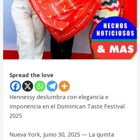
Spread the love
Hennessy deslumbra con elegancia e
imponencia en el Dominican Taste Festival
2025
Nueva York, junio 30, 2025 — La quinta