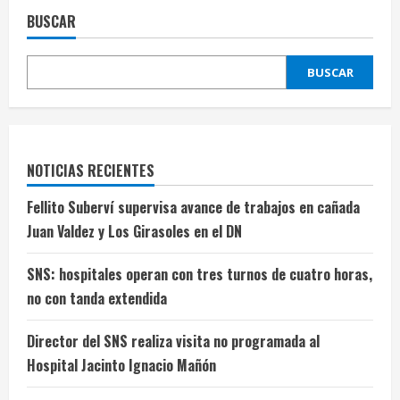
BUSCAR
BUSCAR
NOTICIAS RECIENTES
Fellito Suberví supervisa avance de trabajos en cañada
Juan Valdez y Los Girasoles en el DN
SNS: hospitales operan con tres turnos de cuatro horas,
no con tanda extendida
Director del SNS realiza visita no programada al
Hospital Jacinto Ignacio Mañón