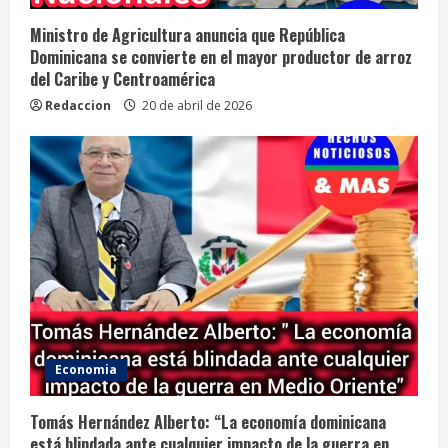
Ministro de Agricultura anuncia que República
Dominicana se convierte en el mayor productor de arroz
del Caribe y Centroamérica
Redaccion
20 de abril de 2026
Economia
Tomás Hernández Alberto: “La economía dominicana
está blindada ante cualquier impacto de la guerra en