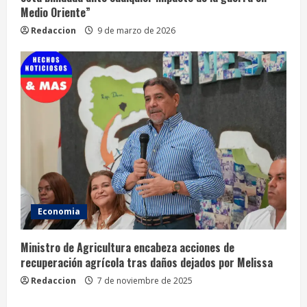
Medio Oriente”
Redaccion
9 de marzo de 2026
Economia
Ministro de Agricultura encabeza acciones de
recuperación agrícola tras daños dejados por Melissa
Redaccion
7 de noviembre de 2025