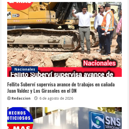
Nacionales
Fellito Suberví supervisa avance de trabajos en cañada
Juan Valdez y Los Girasoles en el DN
Redaccion
6 de agosto de 2026