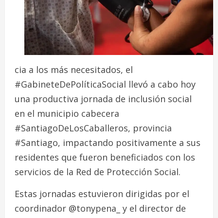
cia a los más necesitados, el
#GabineteDePolíticaSocial llevó a cabo hoy
una productiva jornada de inclusión social
en el municipio cabecera
#SantiagoDeLosCaballeros, provincia
#Santiago, impactando positivamente a sus
residentes que fueron beneficiados con los
servicios de la Red de Protección Social.
Estas jornadas estuvieron dirigidas por el
coordinador @tonypena_ y el director de