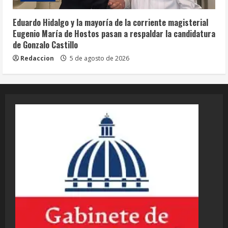
Eduardo Hidalgo y la mayoría de la corriente magisterial
Eugenio María de Hostos pasan a respaldar la candidatura
de Gonzalo Castillo
Redaccion
5 de agosto de 2026