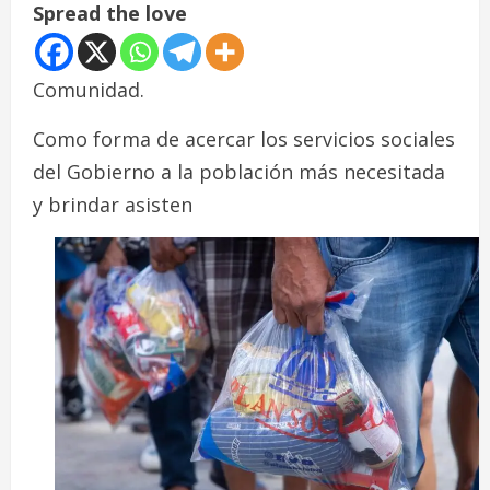
Spread the love
Comunidad.
Como forma de acercar los servicios sociales
del Gobierno a la población más necesitada
y brindar asisten