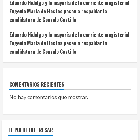
Eduardo Hidalgo y la mayoría de la corriente magisterial
Eugenio María de Hostos pasan a respaldar la
candidatura de Gonzalo Castillo
Eduardo Hidalgo y la mayoría de la corriente magisterial
Eugenio María de Hostos pasan a respaldar la
candidatura de Gonzalo Castillo
COMENTARIOS RECIENTES
No hay comentarios que mostrar.
TE PUEDE INTERESAR