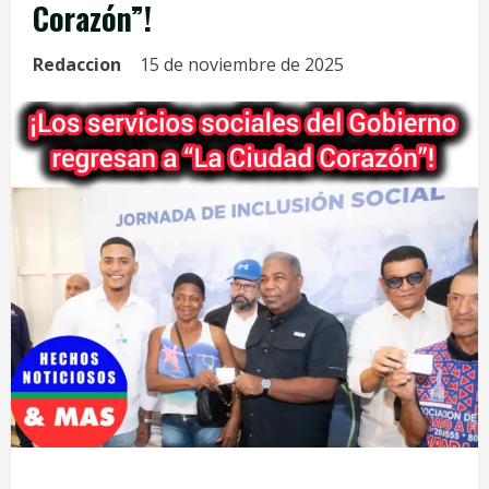
Corazón”!
Redaccion
15 de noviembre de 2025