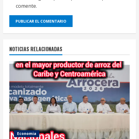
comente.
NOTICIAS RELACIONADAS
Economia