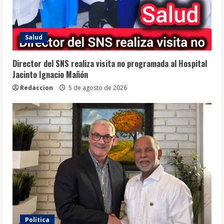
Salud
Director del SNS realiza visita no programada al Hospital
Jacinto Ignacio Mañón
Redaccion
5 de agosto de 2026
Politica