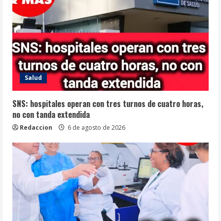
Salud
SNS: hospitales operan con tres turnos de cuatro horas,
no con tanda extendida
Redaccion
6 de agosto de 2026