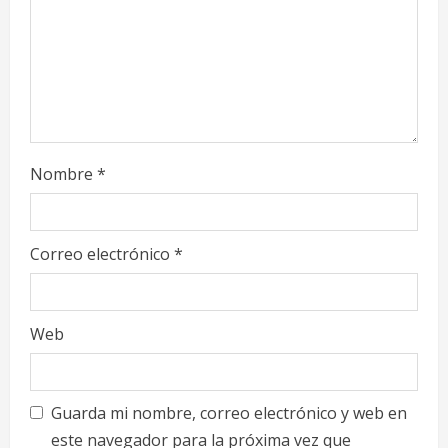
g
Nombre
*
Correo electrónico
*
Web
Guarda mi nombre, correo electrónico y web en
este navegador para la próxima vez que