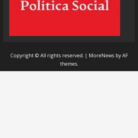
Copyright © All rights reserved.
|
MoreNews
by AF
themes.